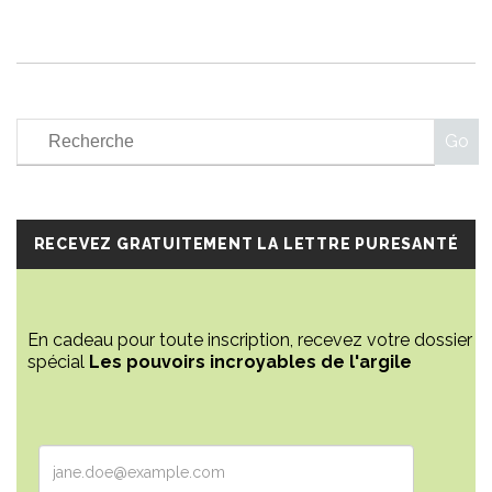
RECEVEZ GRATUITEMENT LA LETTRE PURESANTÉ
En cadeau pour toute inscription, recevez votre dossier
spécial
Les pouvoirs incroyables de l'argile