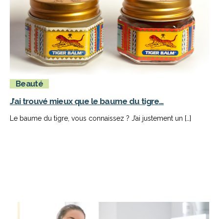
Beauté
J’ai trouvé mieux que le baume du tigre…
Le baume du tigre, vous connaissez ? J’ai justement un […]