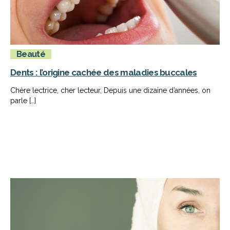
Beauté
Dents : l’origine cachée des maladies buccales
Chère lectrice, cher lecteur, Depuis une dizaine d’années, on
parle […]