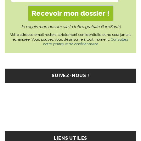
Je reçois mon dossier via la lettre gratuite PureSanté
Votre adresse email restera strictement confidentielle et ne sera jamais
échangée. Vous pouvez vous désinscrire à tout moment.
Consultez
notre politique de confidentialité
SUIVEZ-NOUS !
LIENS UTILES