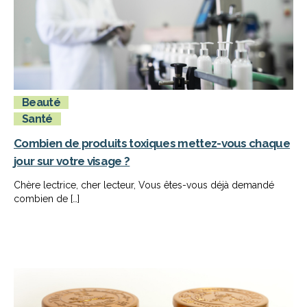
Beauté
Santé
Combien de produits toxiques mettez-vous chaque
jour sur votre visage ?
Chère lectrice, cher lecteur, Vous êtes-vous déjà demandé
combien de […]