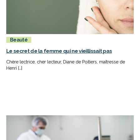
Beauté
Le secret de la femme qui ne vieillissait pas
Chère lectrice, cher lecteur, Diane de Poitiers, maîtresse de
Henri […]