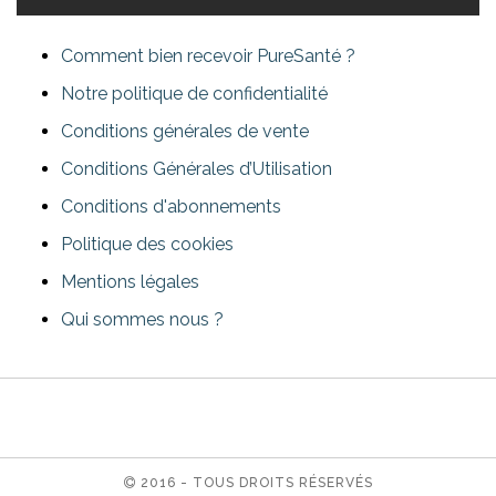
Comment bien recevoir PureSanté ?
Notre politique de confidentialité
Conditions générales de vente
Conditions Générales d’Utilisation
Conditions d'abonnements
Politique des cookies
Mentions légales
Qui sommes nous ?
2016 - TOUS DROITS RÉSERVÉS