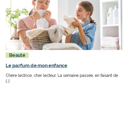
Beauté
Le parfum de mon enfance
Chère lectrice, cher lecteur, La semaine passée, en faisant de
[…]