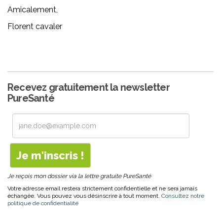
Amicalement,
Florent cavaler
Recevez gratuitement la newsletter
PureSanté
Je reçois mon dossier via la lettre gratuite PureSanté
Votre adresse email restera strictement confidentielle et ne sera jamais
échangée. Vous pouvez vous désinscrire à tout moment.
Consultez notre
politique de confidentialité