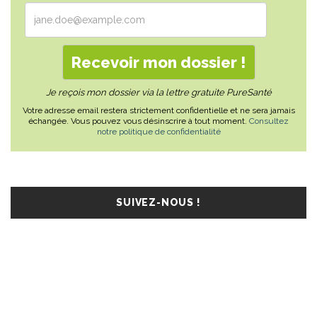
Je reçois mon dossier via la lettre gratuite PureSanté
Votre adresse email restera strictement confidentielle et ne sera jamais
échangée. Vous pouvez vous désinscrire à tout moment.
Consultez
notre politique de confidentialité
SUIVEZ-NOUS !