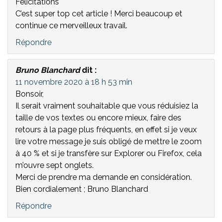
Félicitations
C’est super top cet article ! Merci beaucoup et
continue ce merveilleux travail.
Répondre
Bruno Blanchard
dit :
11 novembre 2020 à 18 h 53 min
Bonsoir,
Il serait vraiment souhaitable que vous réduisiez la
taille de vos textes ou encore mieux, faire des
retours à la page plus fréquents, en effet si je veux
lire votre message je suis obligé de mettre le zoom
à 40 % et si je transfère sur Explorer ou Firefox, cela
m’ouvre sept onglets.
Merci de prendre ma demande en considération.
Bien cordialement ; Bruno Blanchard
Répondre