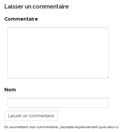
Laisser un commentaire
Commentaire
Nom