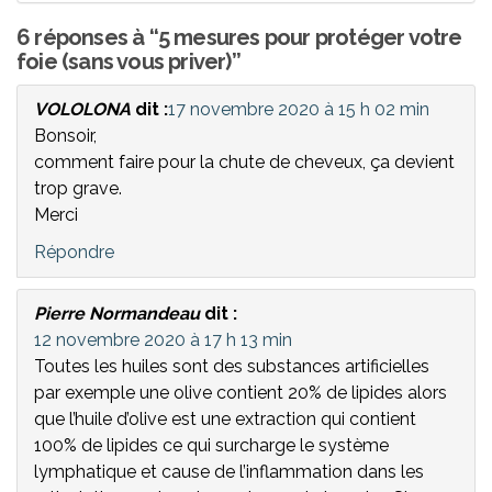
6 réponses à “5 mesures pour protéger votre
foie (sans vous priver)”
VOLOLONA
dit :
17 novembre 2020 à 15 h 02 min
Bonsoir,
comment faire pour la chute de cheveux, ça devient
trop grave.
Merci
Répondre
Pierre Normandeau
dit :
12 novembre 2020 à 17 h 13 min
Toutes les huiles sont des substances artificielles
par exemple une olive contient 20% de lipides alors
que l’huile d’olive est une extraction qui contient
100% de lipides ce qui surcharge le système
lymphatique et cause de l’inflammation dans les