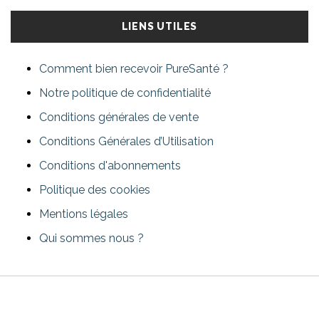
LIENS UTILES
Comment bien recevoir PureSanté ?
Notre politique de confidentialité
Conditions générales de vente
Conditions Générales d’Utilisation
Conditions d'abonnements
Politique des cookies
Mentions légales
Qui sommes nous ?