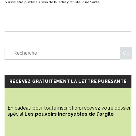
RECEVEZ GRATUITEMENT LA LETTRE PURESANTÉ
En cadeau pour toute inscription, recevez votre dossier
spécial
Les pouvoirs incroyables de l'argile