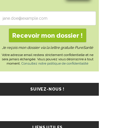
Je reçois mon dossier via la lettre gratuite PureSanté
Votre adresse email restera strictement confidentielle et ne
sera jamais échangée. Vous pouvez vous désinscrire à tout
moment.
Consultez notre politique de confidentialité
SUIVEZ-NOUS !
LIENS UTILES