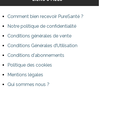
Comment bien recevoir PureSanté ?
Notre politique de confidentialité
Conditions générales de vente
Conditions Générales d’Utilisation
Conditions d'abonnements
Politique des cookies
Mentions légales
Qui sommes nous ?