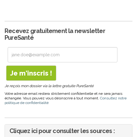
Recevez gratuitement la newsletter
PureSanté
Je reçois mon dossier via la lettre gratuite PureSanté
Votre adresse email restera strictement confidentielle et ne sera jamais
échangée. Vous pouvez vous désinscrire à tout moment.
Consultez notre
politique de confidentialité
Cliquez ici pour consulter les sources :