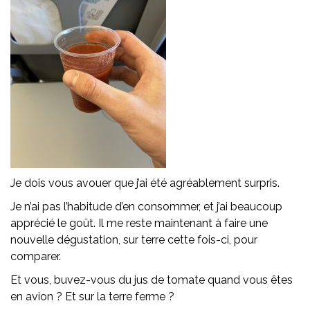
Je dois vous avouer que j’ai été agréablement surpris.
Je n’ai pas l’habitude d’en consommer, et j’ai beaucoup
apprécié le goût. Il me reste maintenant à faire une
nouvelle dégustation, sur terre cette fois-ci, pour
comparer.
Et vous, buvez-vous du jus de tomate quand vous êtes
en avion ? Et sur la terre ferme ?