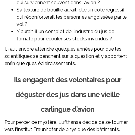
qui surviennent souvent dans l’avion ?
Sa texture de bouillie aurait-elle un côté régressif,
qui réconforterait les personnes angoissées par le
vol ?
Y aurait-il un complot de l’industrie du jus de
tomate pour écouler ses stocks invendus ?
Il faut encore attendre quelques années pour que les
scientifiques se penchent sur la question et y apportent
enfin quelques éclaircissements.
Ils engagent des volontaires pour
déguster des jus dans une vieille
carlingue d’avion
Pour percer ce mystère, Lufthansa décide de se tourner
vers l’Institut Fraunhofer de physique des bâtiments.