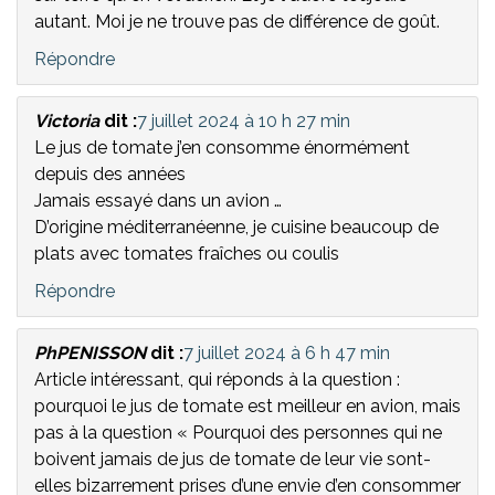
autant. Moi je ne trouve pas de différence de goût.
Répondre
Victoria
dit :
7 juillet 2024 à 10 h 27 min
Le jus de tomate j’en consomme énormément
depuis des années
Jamais essayé dans un avion …
D’origine méditerranéenne, je cuisine beaucoup de
plats avec tomates fraîches ou coulis
Répondre
PhPENISSON
dit :
7 juillet 2024 à 6 h 47 min
Article intéressant, qui réponds à la question :
pourquoi le jus de tomate est meilleur en avion, mais
pas à la question « Pourquoi des personnes qui ne
boivent jamais de jus de tomate de leur vie sont-
elles bizarrement prises d’une envie d’en consommer