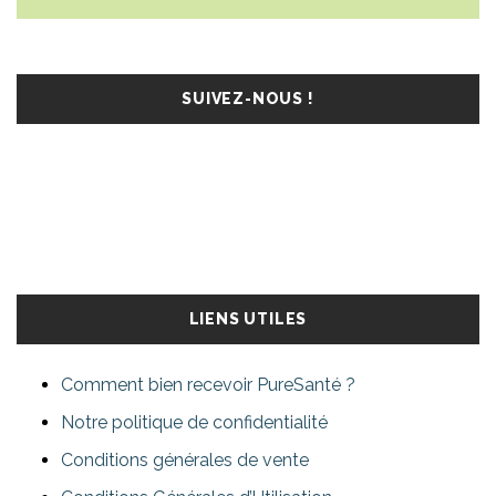
SUIVEZ-NOUS !
LIENS UTILES
Comment bien recevoir PureSanté ?
Notre politique de confidentialité
Conditions générales de vente