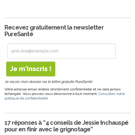
Recevez gratuitement la newsletter
PureSanté
Je reçois mon dossier via la lettre gratuite PureSanté
Votre adresse email restera strictement confidentielle et ne sera jamais
échangée. Vous pouvez vous désinscrire à tout moment.
Consultez notre
politique de confidentialité
17 réponses à “4 conseils de Jessie Inchauspé
pour en finir avec le grignotage”