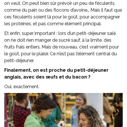
on veut. On peut bien sûr prévoir un peu de féculents,
comme du pain ou des flocons d’avoine… Mais il faut que
ces féculents soient là pour le goût, pour accompagner
les protéines, et pas comme élément principal.
Et enfin, super important : lors d’un petit-déjeuner salé,
on ne doit rien manger de sucré sauf, à la limite, des
fruits frais entiers. Mais de nouveau, c’est vraiment pour
le goût, pour le plaisir. Ce n’est pas l’élément central du
petit-déjeuner.
Finalement, on est proche du petit-déjeuner
anglais, avec des œufs et du bacon ?
Oui, exactement.