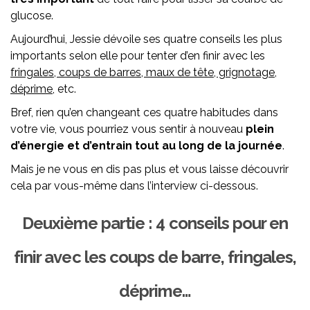
glucose.
Aujourd’hui, Jessie dévoile ses quatre conseils les plus
importants selon elle pour tenter d’en finir avec les
fringales, coups de barres, maux de tête, grignotage,
déprime
, etc.
Bref, rien qu’en changeant ces quatre habitudes dans
votre vie, vous pourriez vous sentir à nouveau
plein
d’énergie et d’entrain tout au long de la journée
.
Mais je ne vous en dis pas plus et vous laisse découvrir
cela par vous-même dans l’interview ci-dessous.
Deuxième partie : 4 conseils pour en
finir avec les coups de barre, fringales,
déprime…