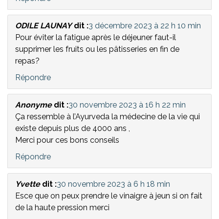
ODILE LAUNAY
dit :
3 décembre 2023 à 22 h 10 min
Pour éviter la fatigue après le déjeuner faut-il
supprimer les fruits ou les pâtisseries en fin de
repas?
Répondre
Anonyme
dit :
30 novembre 2023 à 16 h 22 min
Ça ressemble à l’Ayurveda la médecine de la vie qui
existe depuis plus de 4000 ans ,
Merci pour ces bons conseils
Répondre
Yvette
dit :
30 novembre 2023 à 6 h 18 min
Esce que on peux prendre le vinaigre à jeun si on fait
de la haute pression merci