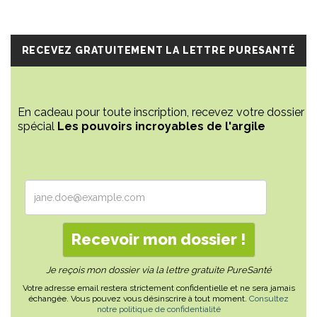
RECEVEZ GRATUITEMENT LA LETTRE PURESANTÉ
En cadeau pour toute inscription, recevez votre dossier
spécial
Les pouvoirs incroyables de l'argile
Je reçois mon dossier via la lettre gratuite PureSanté
Votre adresse email restera strictement confidentielle et ne sera jamais
échangée. Vous pouvez vous désinscrire à tout moment.
Consultez
notre politique de confidentialité