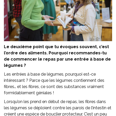
Le deuxième point que tu évoques souvent, c’est
l’ordre des aliments. Pourquoi recommandes-tu
de commencer le repas par une entrée à base de
légumes ?
Les entrées à base de légumes, pourquoi est-ce
intéressant ? Parce que les légumes contiennent des
fibres… et les fibres, ce sont des substances vraiment
formidablement géniales !
Lorsqu’on les prend en début de repas, les fibres dans
les légumes se déploient contre les parois de l’intestin et
créent une espèce de bouclier protecteur. C’est un peu