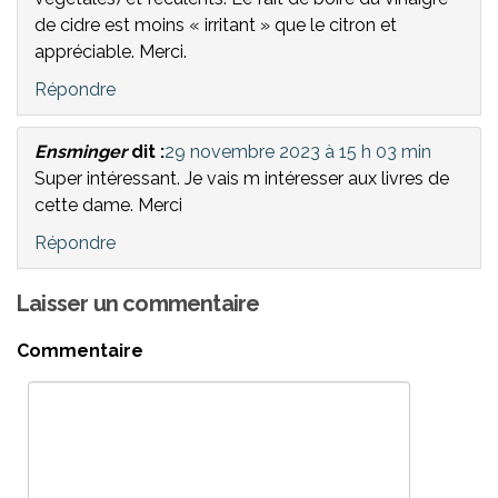
de cidre est moins « irritant » que le citron et
appréciable. Merci.
Répondre
Ensminger
dit :
29 novembre 2023 à 15 h 03 min
Super intéressant. Je vais m intéresser aux livres de
cette dame. Merci
Répondre
Laisser un commentaire
Commentaire