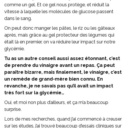
comme un gel. Et ce gel nous protège, et réduit la
vitesse à laquelle les molécules de glucose passent
dans le sang.
On peut donc manger les pâtes, le riz ou les gâteaux
après, mais grâce au gel protecteur des légumes qui
était là en premier, on va réduire leur impact sur notre
glycémie.
Tu as un autre conseil aussi assez étonnant, c’est
de prendre du vinaigre avant un repas. Ça peut
paraître bizarre, mais finalement, le vinaigre, c’est
un remède de grand-mère bien connu. En
revanche, je ne savais pas qu’il avait un impact
très fort sur la glycémie…
Oui, et moi non plus d’ailleurs, et ça m’a beaucoup
surprise.
Lors de mes recherches, quand j’ai commencé à creuser
sur les études, j’ai trouvé beaucoup d’essais cliniques sur