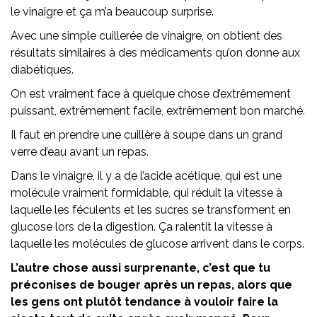
le vinaigre et ça m’a beaucoup surprise.
Avec une simple cuillerée de vinaigre, on obtient des
résultats similaires à des médicaments qu’on donne aux
diabétiques.
On est vraiment face à quelque chose d’extrêmement
puissant, extrêmement facile, extrêmement bon marché.
Il faut en prendre une cuillère à soupe dans un grand
verre d’eau avant un repas.
Dans le vinaigre, il y a de l’acide acétique, qui est une
molécule vraiment formidable, qui réduit la vitesse à
laquelle les féculents et les sucres se transforment en
glucose lors de la digestion. Ça ralentit la vitesse à
laquelle les molécules de glucose arrivent dans le corps.
L’autre chose aussi surprenante, c’est que tu
préconises de bouger après un repas, alors que
les gens ont plutôt tendance à vouloir faire la