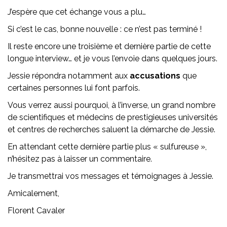
J’espère que cet échange vous a plu…
Si c’est le cas, bonne nouvelle : ce n’est pas terminé !
Il reste encore une troisième et dernière partie de cette
longue interview… et je vous l’envoie dans quelques jours.
Jessie répondra notamment aux
accusations
que
certaines personnes lui font parfois.
Vous verrez aussi pourquoi, à l’inverse, un grand nombre
de scientifiques et médecins de prestigieuses universités
et centres de recherches saluent la démarche de Jessie.
En attendant cette dernière partie plus « sulfureuse »,
n’hésitez pas à laisser un commentaire.
Je transmettrai vos messages et témoignages à Jessie.
Amicalement,
Florent Cavaler