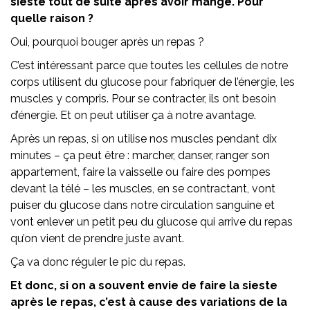
sieste tout de suite après avoir mangé. Pour
quelle raison ?
Oui, pourquoi bouger après un repas ?
C’est intéressant parce que toutes les cellules de notre
corps utilisent du glucose pour fabriquer de l’énergie, les
muscles y compris. Pour se contracter, ils ont besoin
d’énergie. Et on peut utiliser ça à notre avantage.
Après un repas, si on utilise nos muscles pendant dix
minutes – ça peut être : marcher, danser, ranger son
appartement, faire la vaisselle ou faire des pompes
devant la télé – les muscles, en se contractant, vont
puiser du glucose dans notre circulation sanguine et
vont enlever un petit peu du glucose qui arrive du repas
qu’on vient de prendre juste avant.
Ça va donc réguler le pic du repas.
Et donc, si on a souvent envie de faire la sieste
après le repas, c’est à cause des variations de la