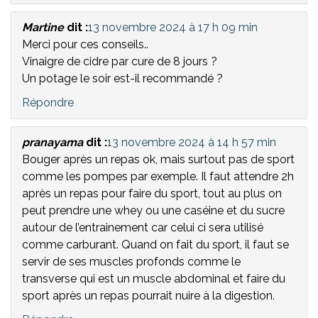
Martine
dit :
13 novembre 2024 à 17 h 09 min
Merci pour ces conseils..
Vinaigre de cidre par cure de 8 jours ?
Un potage le soir est-il recommandé ?
Répondre
pranayama
dit :
13 novembre 2024 à 14 h 57 min
Bouger après un repas ok, mais surtout pas de sport
comme les pompes par exemple. Il faut attendre 2h
après un repas pour faire du sport, tout au plus on
peut prendre une whey ou une caséine et du sucre
autour de l’entrainement car celui ci sera utilisé
comme carburant. Quand on fait du sport, il faut se
servir de ses muscles profonds comme le
transverse qui est un muscle abdominal et faire du
sport après un repas pourrait nuire à la digestion.