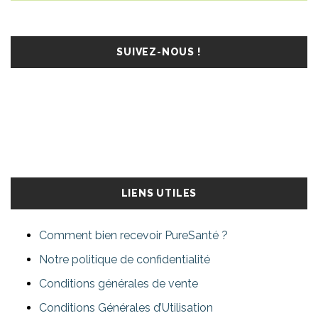
SUIVEZ-NOUS !
LIENS UTILES
Comment bien recevoir PureSanté ?
Notre politique de confidentialité
Conditions générales de vente
Conditions Générales d’Utilisation