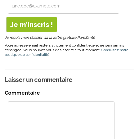
Je reçois mon dossier via la lettre gratuite PureSanté
Votre adresse email restera strictement confidentielle et ne sera jamais
échangée. Vous pouvez vous désinscrire à tout moment.
Consultez notre
politique de confidentialité
Laisser un commentaire
Commentaire