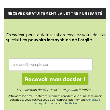
RECEVEZ GRATUITEMENT LA LETTRE PURESANTÉ
En cadeau pour toute inscription, recevez votre dossier
spécial
Les pouvoirs incroyables de l'argile
Je reçois mon dossier via la lettre gratuite PureSanté
Votre adresse email restera strictement confidentielle et ne sera jamais
échangée. Vous pouvez vous désinscrire à tout moment.
Consultez
notre politique de confidentialité