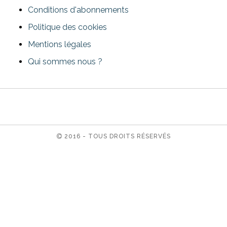
Conditions d'abonnements
Politique des cookies
Mentions légales
Qui sommes nous ?
2016 - TOUS DROITS RÉSERVÉS