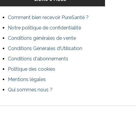
Comment bien recevoir PureSanté ?
Notre politique de confidentialité
Conditions générales de vente
Conditions Générales d’Utilisation
Conditions d'abonnements
Politique des cookies
Mentions légales
Qui sommes nous ?