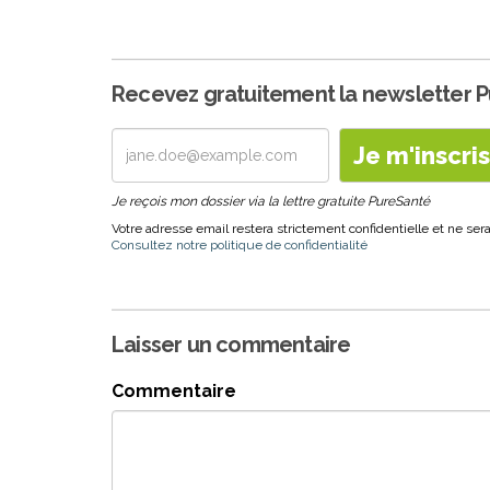
Recevez gratuitement la newsletter 
Je reçois mon dossier via la lettre gratuite PureSanté
Votre adresse email restera strictement confidentielle et ne s
Consultez notre politique de confidentialité
Laisser un commentaire
Commentaire