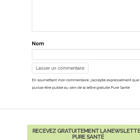
Nom
RECEVEZ GRATUITEMENT LA NEWSLETT
PURE SANTÉ