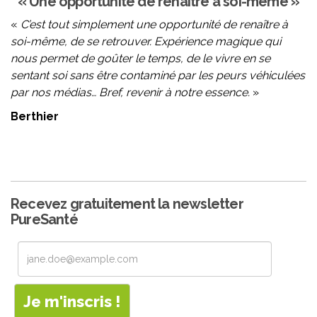
« Une opportunité de renaître à soi-même »
«
C’est tout simplement une opportunité de renaître à
soi-même, de se retrouver. Expérience magique qui
nous permet de goûter le temps, de le vivre en se
sentant soi sans être contaminé par les peurs véhiculées
par nos médias… Bref, revenir à notre essence.
»
Berthier
Recevez gratuitement la newsletter
PureSanté