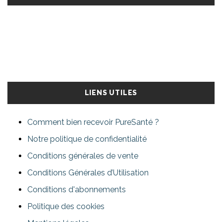
LIENS UTILES
Comment bien recevoir PureSanté ?
Notre politique de confidentialité
Conditions générales de vente
Conditions Générales d’Utilisation
Conditions d'abonnements
Politique des cookies