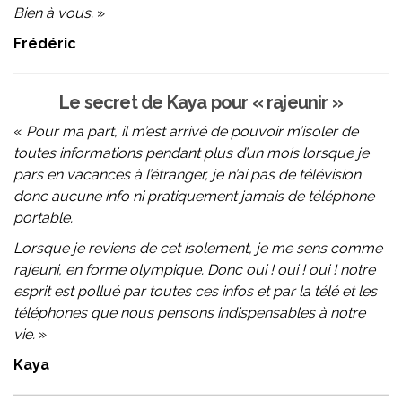
Bien à vous.
»
Frédéric
Le secret de Kaya pour « rajeunir »
«
Pour ma part, il m’est arrivé de pouvoir m’isoler de
toutes informations pendant plus d’un mois lorsque je
pars en vacances à l’étranger, je n’ai pas de télévision
donc aucune info ni pratiquement jamais de téléphone
portable.
Lorsque je reviens de cet isolement, je me sens comme
rajeuni, en forme olympique. Donc oui ! oui ! oui ! notre
esprit est pollué par toutes ces infos et par la télé et les
téléphones que nous pensons indispensables à notre
vie.
»
Kaya