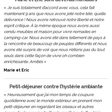
«
Je suis totalement d’accord avec vous, cela fait
maintenant 9 ans que nous avons jeté notre télé, quelle
délivrance ! Nous avons retrouvé notre liberté et notre
esprit critique. À la même époque nous avons aussi
vendu meubles et maison pour vivre nomades en
camping-car. Nous avons été dans tellement de pays à
la rencontre de beaucoup de peuples différents et nous
avons été surpris de voir que nous n’étions pas du tout
seuls dans cette façon de vivre oh combien
enrichissante. Amitiés
»
Marie et Eric
Petit-déjeuner contre l’hystérie ambiante
«
Heureusement que j’ai mon temps de coupure
quotidienne avec le monde extérieur en prenant mon
petit-déjeuner en regardant les oiseaux et autres