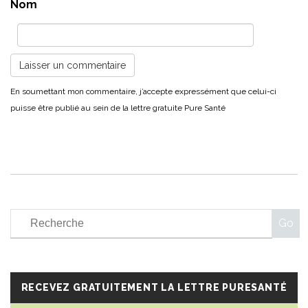
Nom
RECEVEZ GRATUITEMENT LA LETTRE PURESANTÉ