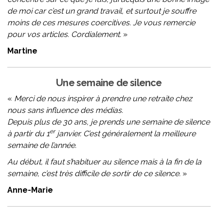
de moi car c’est un grand travail, et surtout je souffre
moins de ces mesures coercitives. Je vous remercie
pour vos articles. Cordialement.
»
Martine
Une semaine de silence
«
Merci de nous inspirer à prendre une retraite chez
nous sans influence des médias.
Depuis plus de 30 ans, je prends une semaine de silence
er
à partir du 1
janvier. C’est généralement la meilleure
semaine de l’année.
Au début, il faut s’habituer au silence mais à la fin de la
semaine, c’est très difficile de sortir de ce silence.
»
Anne-Marie