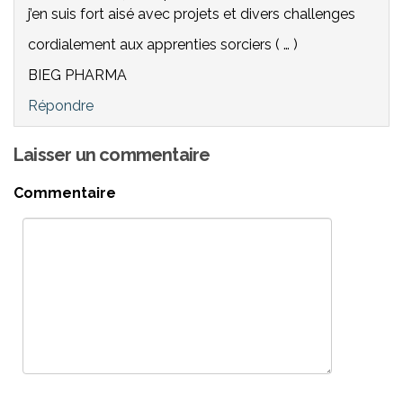
j’en suis fort aisé avec projets et divers challenges
cordialement aux apprenties sorciers ( … )
BIEG PHARMA
Répondre
Laisser un commentaire
Commentaire