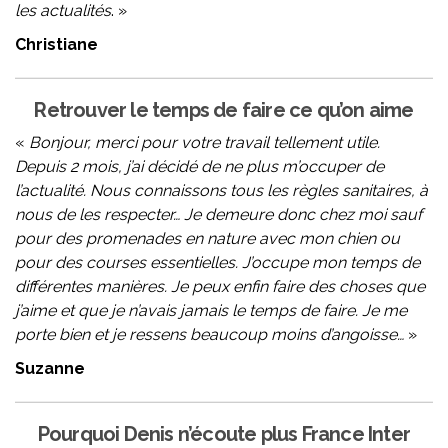
les actualités
. »
Christiane
Retrouver le temps de faire ce qu’on aime
«
Bonjour, merci pour votre travail tellement utile.
Depuis 2 mois, j’ai décidé de ne plus m’occuper de
l’actualité. Nous connaissons tous les règles sanitaires, à
nous de les respecter… Je demeure donc chez moi sauf
pour des promenades en nature avec mon chien ou
pour des courses essentielles. J’occupe mon temps de
différentes manières. Je peux enfin faire des choses que
j’aime et que je n’avais jamais le temps de faire. Je me
porte bien et je ressens beaucoup moins d’angoisse…
»
Suzanne
Pourquoi Denis n’écoute plus France Inter