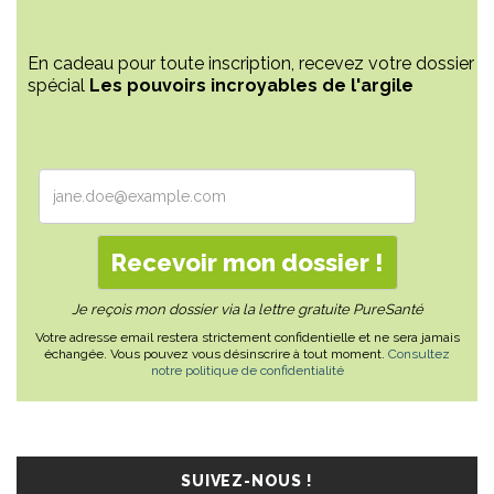
En cadeau pour toute inscription, recevez votre dossier
spécial
Les pouvoirs incroyables de l'argile
Je reçois mon dossier via la lettre gratuite PureSanté
Votre adresse email restera strictement confidentielle et ne sera jamais
échangée. Vous pouvez vous désinscrire à tout moment.
Consultez
notre politique de confidentialité
SUIVEZ-NOUS !