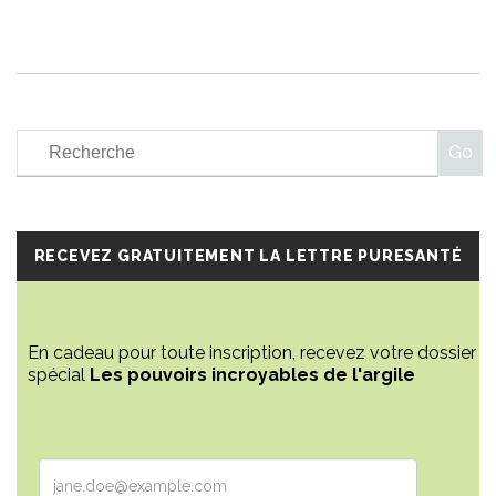
RECEVEZ GRATUITEMENT LA LETTRE PURESANTÉ
En cadeau pour toute inscription, recevez votre dossier
spécial
Les pouvoirs incroyables de l'argile