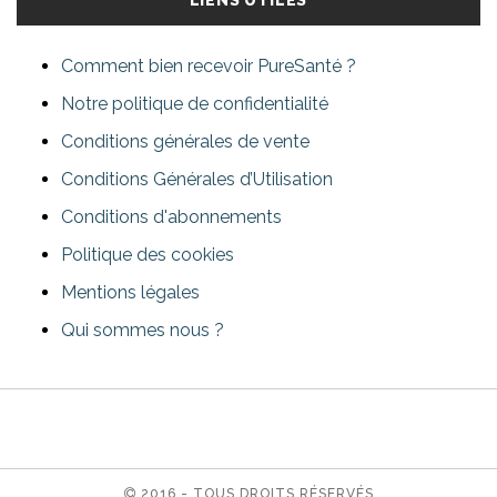
LIENS UTILES
Comment bien recevoir PureSanté ?
Notre politique de confidentialité
Conditions générales de vente
Conditions Générales d’Utilisation
Conditions d'abonnements
Politique des cookies
Mentions légales
Qui sommes nous ?
2016 - TOUS DROITS RÉSERVÉS