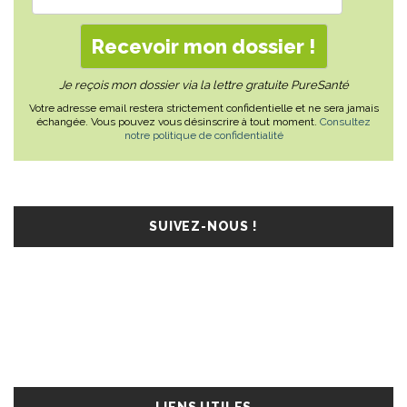
Je reçois mon dossier via la lettre gratuite PureSanté
Votre adresse email restera strictement confidentielle et ne sera jamais
échangée. Vous pouvez vous désinscrire à tout moment.
Consultez
notre politique de confidentialité
SUIVEZ-NOUS !