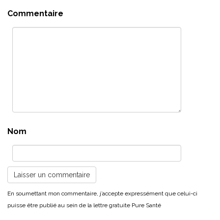
Commentaire
Nom