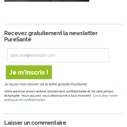
Recevez gratuitement la newsletter
PureSanté
Je reçois mon dossier via la lettre gratuite PureSanté
Votre adresse email restera strictement confidentielle et ne sera jamais
échangée. Vous pouvez vous désinscrire à tout moment.
Consultez notre
politique de confidentialité
Laisser un commentaire