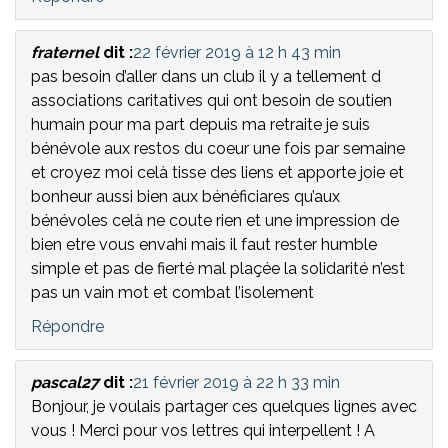
fraternel
dit :
22 février 2019 à 12 h 43 min
pas besoin d’aller dans un club il y a tellement d
associations caritatives qui ont besoin de soutien
humain pour ma part depuis ma retraite je suis
bénévole aux restos du coeur une fois par semaine
et croyez moi celà tisse des liens et apporte joie et
bonheur aussi bien aux bénéficiares qu’aux
bénévoles celà ne coute rien et une impression de
bien etre vous envahi mais il faut rester humble
simple et pas de fierté mal plaçée la solidarité n’est
pas un vain mot et combat l’isolement
Répondre
pascal27
dit :
21 février 2019 à 22 h 33 min
Bonjour, je voulais partager ces quelques lignes avec
vous ! Merci pour vos lettres qui interpellent ! A