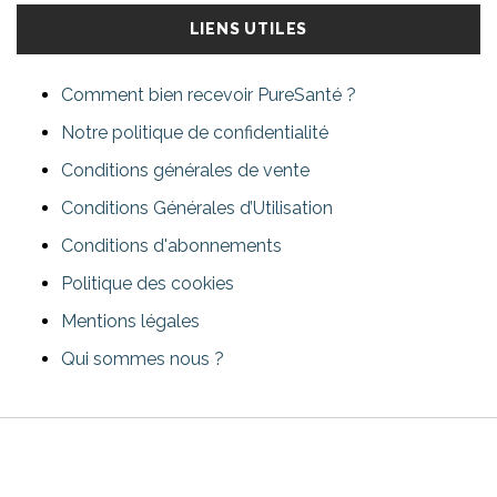
LIENS UTILES
Comment bien recevoir PureSanté ?
Notre politique de confidentialité
Conditions générales de vente
Conditions Générales d’Utilisation
Conditions d'abonnements
Politique des cookies
Mentions légales
Qui sommes nous ?