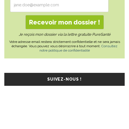
Je reçois mon dossier via la lettre gratuite PureSanté
Votre adresse email restera strictement confidentielle et ne sera jamais
échangée. Vous pouvez vous désinscrire à tout moment.
Consultez
notre politique de confidentialité
SUIVEZ-NOUS !