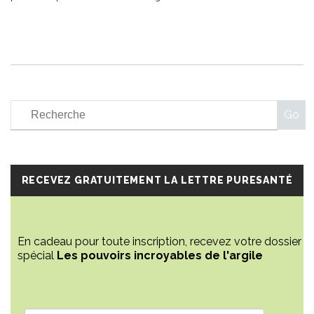
RECEVEZ GRATUITEMENT LA LETTRE PURESANTÉ
En cadeau pour toute inscription, recevez votre dossier
spécial
Les pouvoirs incroyables de l'argile