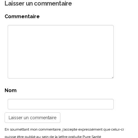
Laisser un commentaire
Commentaire
Nom