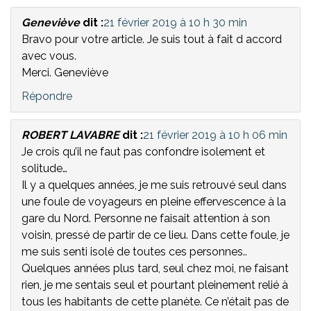
Geneviève
dit :
21 février 2019 à 10 h 30 min
Bravo pour votre article. Je suis tout à fait d accord
avec vous.
Merci. Geneviève
Répondre
ROBERT LAVABRE
dit :
21 février 2019 à 10 h 06 min
Je crois qu’il ne faut pas confondre isolement et
solitude…
Il y a quelques années, je me suis retrouvé seul dans
une foule de voyageurs en pleine effervescence à la
gare du Nord. Personne ne faisait attention à son
voisin, pressé de partir de ce lieu. Dans cette foule, je
me suis senti isolé de toutes ces personnes..
Quelques années plus tard, seul chez moi, ne faisant
rien, je me sentais seul et pourtant pleinement relié à
tous les habitants de cette planète. Ce n’était pas de