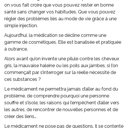
on vous fait croire que vous pouvez rester en bonne
santé sans changer vos habitudes. Que vous pouvez
régler des problèmes liés au mode de vie grâce à une
simple injection.
Aujourd’hui, la médication se décline comme une
gamme de cosmétiques. Elle est banalisée et pratiquée
à outrance.
Alors avant qu’on invente une pilule contre les cheveux
gris, la mauvaise haleine ou les poils aux jambes, si l’on
commençait par s’interroger sur la réelle nécessité de
ces substances ?
Le médicament ne permettra jamais d’aller au fond du
problème, de comprendre pourquoi une personne
souffre et s’isole, les raisons qui l’empêchent d’aller vers
les autres, de rencontrer de nouvelles personnes et de
créer des liens…
Le médicament ne pose pas de questions. Il se contente