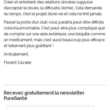
Créer et entretenir des relations sincères suppose
d’accepter le doute, la difficulté, l’échec. Cela demande
du temps, c’est le projet d’une vie et cela ne finit jamais.
Passer la porte d’un club vous paraîtra peut-être difficile,
voire insurmontable. C’est peut-être plus compliqué que
de compter sur une aide extérieure, une béquille comme
un médicament, mais c’est aussi beaucoup plus efficace
et tellement plus gratifiant !
Amicalement,
Florent Cavaler
Recevez gratuitement la newsletter
PureSanté