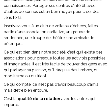
connaissances. Partager ses centres d’intérêt avec
d’autres personnes est un bon moyen pour créer des
liens forts.
Inscrivez-vous à un club de voile ou d’échecs, faites
partie d’une association caritative, un groupe de
randonnée, une troupe de théâtre, une amicale de
pétanque…
Ce qui est bien dans notre société, c’est qu’il existe des
associations pour presque toutes les activités possibles
et imaginables. Il est très facile de trouver des gens avec
qui partager sa passion, qu’il s’agisse des timbres, du
modélisme ou du tricot.
Ce qui compte, ce n’est pas d’avoir beaucoup d’amis
mais
d’être bien entouré
.
C’est la
qualité de la relation
avec les autres qui
importe.