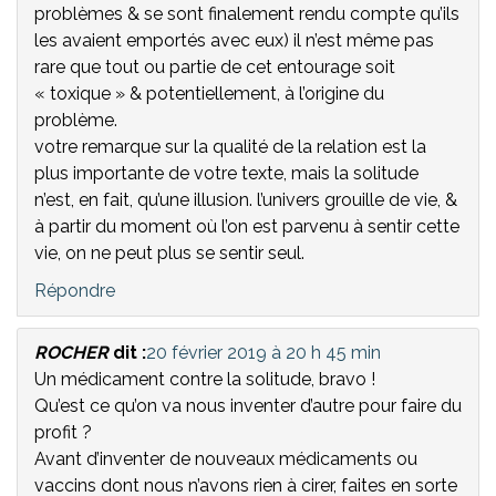
problèmes & se sont finalement rendu compte qu’ils
les avaient emportés avec eux) il n’est même pas
rare que tout ou partie de cet entourage soit
« toxique » & potentiellement, à l’origine du
problème.
votre remarque sur la qualité de la relation est la
plus importante de votre texte, mais la solitude
n’est, en fait, qu’une illusion. l’univers grouille de vie, &
à partir du moment où l’on est parvenu à sentir cette
vie, on ne peut plus se sentir seul.
Répondre
ROCHER
dit :
20 février 2019 à 20 h 45 min
Un médicament contre la solitude, bravo !
Qu’est ce qu’on va nous inventer d’autre pour faire du
profit ?
Avant d’inventer de nouveaux médicaments ou
vaccins dont nous n’avons rien à cirer, faites en sorte