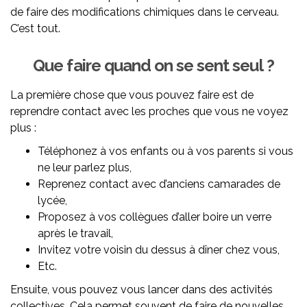
de faire des modifications chimiques dans le cerveau.
C’est tout.
Que faire quand on se sent seul ?
La première chose que vous pouvez faire est de
reprendre contact avec les proches que vous ne voyez
plus :
Téléphonez à vos enfants ou à vos parents si vous
ne leur parlez plus,
Reprenez contact avec d’anciens camarades de
lycée,
Proposez à vos collègues d’aller boire un verre
après le travail,
Invitez votre voisin du dessus à dîner chez vous,
Etc.
Ensuite, vous pouvez vous lancer dans des activités
collectives. Cela permet souvent de faire de nouvelles