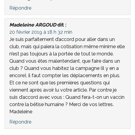
Répondre
Madeleine ARGOUD
dit :
20 février 2019 à 18 h 32 min
Je suis parfaitement d’accord pour aller dans un
club, mais qui paiera la cotisation même minime elle
n’est pas toujours à la portée de tout le monde.
Quand vous êtes malentendant, que faire dans un
club ? Quand vous habitez la campagne (il y en a
encore), il faut compter les déplacements en plus.
Et ce ne sont que les premières questions qui
viennent après avoir lu votre article. Par contre je
suis d’accord avec vous : Quand fera-t-on un vaccin
contre la bêtise humaine ? Merci de vos lettres.
Madeleine
Répondre