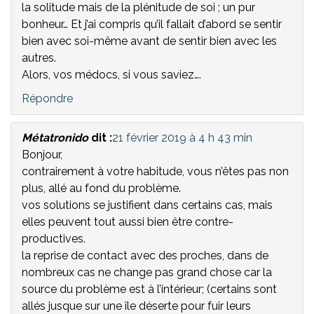
la solitude mais de la plénitude de soi ; un pur
bonheur… Et j’ai compris qu’il fallait d’abord se sentir
bien avec soi-même avant de sentir bien avec les
autres.
Alors, vos médocs, si vous saviez….
Répondre
Métatronido
dit :
21 février 2019 à 4 h 43 min
Bonjour,
contrairement à votre habitude, vous n’êtes pas non
plus, allé au fond du problème.
vos solutions se justifient dans certains cas, mais
elles peuvent tout aussi bien être contre-
productives.
la reprise de contact avec des proches, dans de
nombreux cas ne change pas grand chose car la
source du problème est à l’intérieur; (certains sont
allés jusque sur une île déserte pour fuir leurs