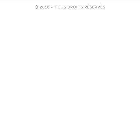
2016 - TOUS DROITS RÉSERVÉS