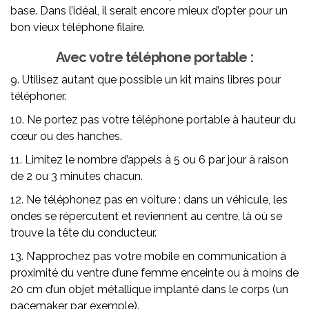
base. Dans l’idéal, il serait encore mieux d’opter pour un
bon vieux téléphone filaire.
Avec votre téléphone portable :
9. Utilisez autant que possible un kit mains libres pour
téléphoner.
10. Ne portez pas votre téléphone portable à hauteur du
cœur ou des hanches.
11. Limitez le nombre d’appels à 5 ou 6 par jour à raison
de 2 ou 3 minutes chacun.
12. Ne téléphonez pas en voiture : dans un véhicule, les
ondes se répercutent et reviennent au centre, là où se
trouve la tête du conducteur.
13. N’approchez pas votre mobile en communication à
proximité du ventre d’une femme enceinte ou à moins de
20 cm d’un objet métallique implanté dans le corps (un
pacemaker par exemple).