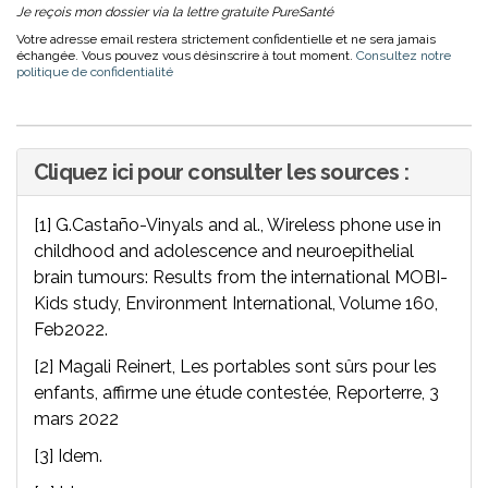
Je reçois mon dossier via la lettre gratuite PureSanté
Votre adresse email restera strictement confidentielle et ne sera jamais
échangée. Vous pouvez vous désinscrire à tout moment.
Consultez notre
politique de confidentialité
Cliquez ici pour consulter les sources :
[1] G.Castaño-Vinyals and al., Wireless phone use in
childhood and adolescence and neuroepithelial
brain tumours: Results from the international MOBI-
Kids study, Environment International, Volume 160,
Feb2022.
[2] Magali Reinert, Les portables sont sûrs pour les
enfants, affirme une étude contestée, Reporterre, 3
mars 2022
[3] Idem.