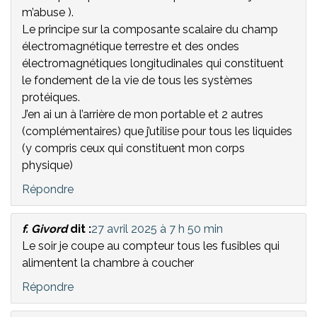
m’abuse ).
Le principe sur la composante scalaire du champ
électromagnétique terrestre et des ondes
électromagnétiques longitudinales qui constituent
le fondement de la vie de tous les systèmes
protéiques.
J’en ai un à l’arrière de mon portable et 2 autres
(complémentaires) que j’utilise pour tous les liquides
(y compris ceux qui constituent mon corps
physique)
Répondre
f. Givord
dit :
27 avril 2025 à 7 h 50 min
Le soir je coupe au compteur tous les fusibles qui
alimentent la chambre à coucher
Répondre