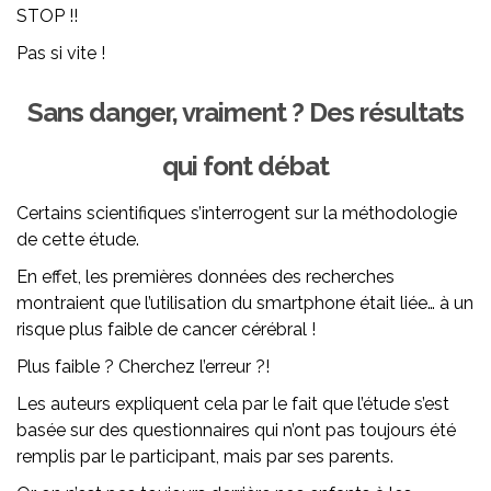
STOP !!
Pas si vite !
Sans danger, vraiment ? Des résultats
qui font débat
Certains scientifiques s’interrogent sur la méthodologie
de cette étude.
En effet, les premières données des recherches
montraient que l’utilisation du smartphone était liée… à un
risque plus faible de cancer cérébral !
Plus faible ? Cherchez l’erreur ?!
Les auteurs expliquent cela par le fait que l’étude s’est
basée sur des questionnaires qui n’ont pas toujours été
remplis par le participant, mais par ses parents.