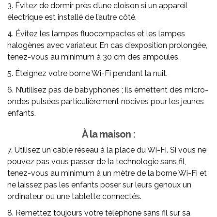
3. Évitez de dormir près d’une cloison si un appareil
électrique est installé de l’autre côté.
4. Évitez les lampes fluocompactes et les lampes
halogènes avec variateur. En cas d’exposition prolongée,
tenez-vous au minimum à 30 cm des ampoules.
5. Éteignez votre borne Wi-Fi pendant la nuit.
6. N’utilisez pas de babyphones ; ils émettent des micro-
ondes pulsées particulièrement nocives pour les jeunes
enfants.
À la maison :
7. Utilisez un câble réseau à la place du Wi-Fi. Si vous ne
pouvez pas vous passer de la technologie sans fil,
tenez-vous au minimum à un mètre de la borne Wi-Fi et
ne laissez pas les enfants poser sur leurs genoux un
ordinateur ou une tablette connectés.
8. Remettez toujours votre téléphone sans fil sur sa