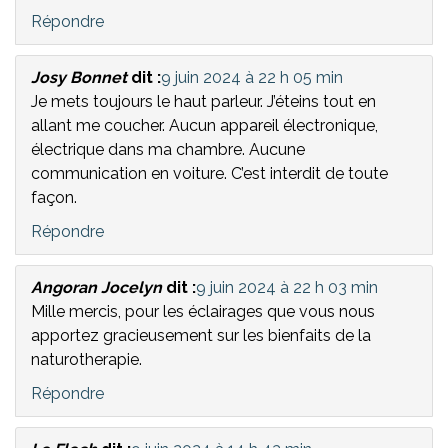
Répondre
Josy Bonnet
dit :
9 juin 2024 à 22 h 05 min
Je mets toujours le haut parleur. J’éteins tout en
allant me coucher. Aucun appareil électronique,
électrique dans ma chambre. Aucune
communication en voiture. C’est interdit de toute
façon.
Répondre
Angoran Jocelyn
dit :
9 juin 2024 à 22 h 03 min
Mille mercis, pour les éclairages que vous nous
apportez gracieusement sur les bienfaits de la
naturotherapie.
Répondre