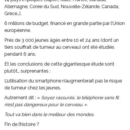
Allemagne, Corée du Sud, Nouvelle-Zélande, Canada,
Grèce…).
6 millions de budget, financé en grande partie par l’Union
européenne.
Près de 3 000 jeunes âgés entre 10 et 24 ans (dont un
tiers souffrait de tumeur au cerveau) ont été étudiés
pendant 6 ans.
Et les conclusions de cette gigantesque étude sont
plutôt… surprenantes :
L’utilisation du smartphone n’augmenterait pas le risque
de tumeur chez les jeunes.
Autrement dit : «
Soyez rassurés, le téléphone sans fil
n’est pas dangereux pour le cerveau.
»
Tout va bien dans le meilleur des mondes.
Fin de l’histoire ?