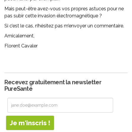
Mais peut-être avez-vous vos propres astuces pour ne
pas subir cette invasion électromagnétique ?
Si c’est le cas, n’hésitez pas m’envoyer un commentaire.
Amicalement,
Florent Cavaler
Recevez gratuitement la newsletter
PureSanté