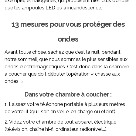
exemple) et halogènes, qui produisent bien plus d’ondes
que les ampoules LED ou à incandescence.
13 mesures pour vous protéger des
ondes
Avant toute chose, sachez que c’est la nuit, pendant
notre sommeil, que nous sommes le plus sensibles aux
ondes électromagnétiques. C’est donc dans la chambre
à coucher que doit débuter l’opération « chasse aux
ondes ».
Dans votre chambre à coucher :
1. Laissez votre téléphone portable à plusieurs mètres
de votre lit (qu’il soit en veille, en charge ou éteint).
2. Videz votre chambre de tout appareil électrique
(télévision, chaîne hi-fi, ordinateur, radioréveil…).