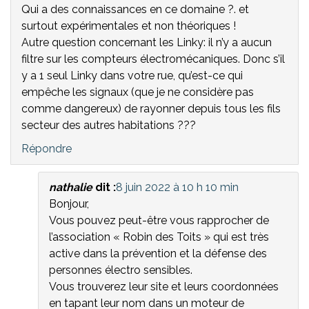
Qui a des connaissances en ce domaine ?. et
surtout expérimentales et non théoriques !
Autre question concernant les Linky: il n’y a aucun
filtre sur les compteurs électromécaniques. Donc s’il
y a 1 seul Linky dans votre rue, qu’est-ce qui
empêche les signaux (que je ne considère pas
comme dangereux) de rayonner depuis tous les fils
secteur des autres habitations ???
Répondre
nathalie
dit :
8 juin 2022 à 10 h 10 min
Bonjour,
Vous pouvez peut-être vous rapprocher de
l’association « Robin des Toits » qui est très
active dans la prévention et la défense des
personnes électro sensibles.
Vous trouverez leur site et leurs coordonnées
en tapant leur nom dans un moteur de