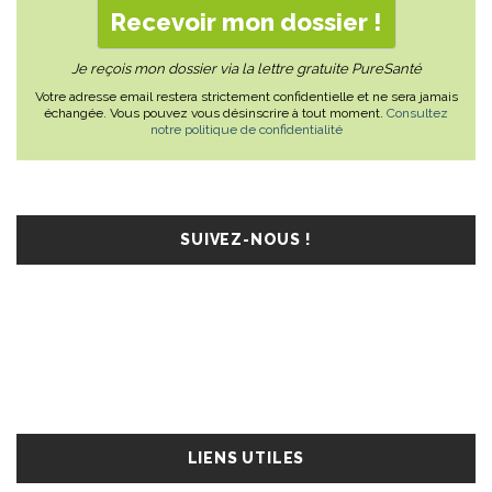
Je reçois mon dossier via la lettre gratuite PureSanté
Votre adresse email restera strictement confidentielle et ne sera jamais
échangée. Vous pouvez vous désinscrire à tout moment.
Consultez
notre politique de confidentialité
SUIVEZ-NOUS !
LIENS UTILES