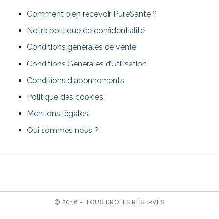
Comment bien recevoir PureSanté ?
Notre politique de confidentialité
Conditions générales de vente
Conditions Générales d’Utilisation
Conditions d'abonnements
Politique des cookies
Mentions légales
Qui sommes nous ?
2016 - TOUS DROITS RÉSERVÉS