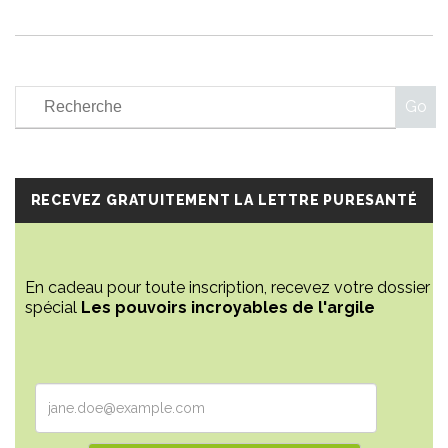
RECEVEZ GRATUITEMENT LA LETTRE PURESANTÉ
En cadeau pour toute inscription, recevez votre dossier
spécial
Les pouvoirs incroyables de l'argile