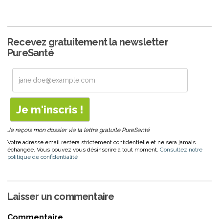
Recevez gratuitement la newsletter
PureSanté
Je reçois mon dossier via la lettre gratuite PureSanté
Votre adresse email restera strictement confidentielle et ne sera jamais
échangée. Vous pouvez vous désinscrire à tout moment.
Consultez notre
politique de confidentialité
Laisser un commentaire
Commentaire