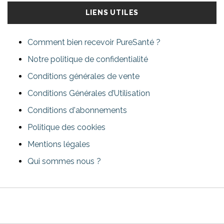
LIENS UTILES
Comment bien recevoir PureSanté ?
Notre politique de confidentialité
Conditions générales de vente
Conditions Générales d’Utilisation
Conditions d'abonnements
Politique des cookies
Mentions légales
Qui sommes nous ?