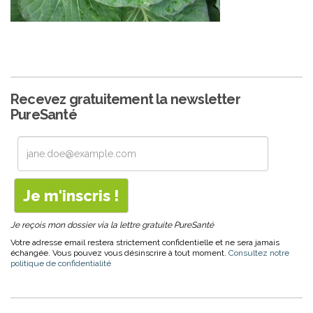
Recevez gratuitement la newsletter
PureSanté
Je reçois mon dossier via la lettre gratuite PureSanté
Votre adresse email restera strictement confidentielle et ne sera jamais
échangée. Vous pouvez vous désinscrire à tout moment.
Consultez notre
politique de confidentialité