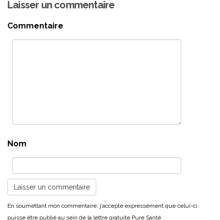
Laisser un commentaire
Commentaire
Nom