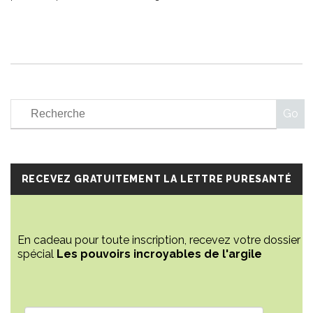
RECEVEZ GRATUITEMENT LA LETTRE PURESANTÉ
En cadeau pour toute inscription, recevez votre dossier
spécial
Les pouvoirs incroyables de l'argile