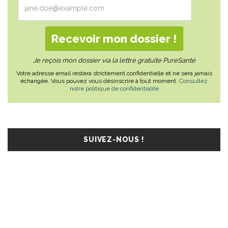
Je reçois mon dossier via la lettre gratuite PureSanté
Votre adresse email restera strictement confidentielle et ne sera jamais
échangée. Vous pouvez vous désinscrire à tout moment.
Consultez
notre politique de confidentialité
SUIVEZ-NOUS !