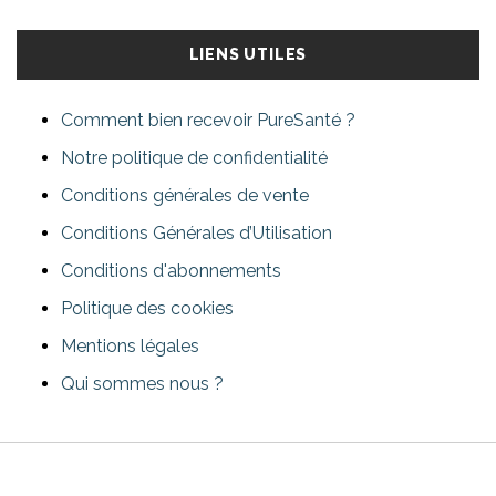
LIENS UTILES
Comment bien recevoir PureSanté ?
Notre politique de confidentialité
Conditions générales de vente
Conditions Générales d’Utilisation
Conditions d'abonnements
Politique des cookies
Mentions légales
Qui sommes nous ?