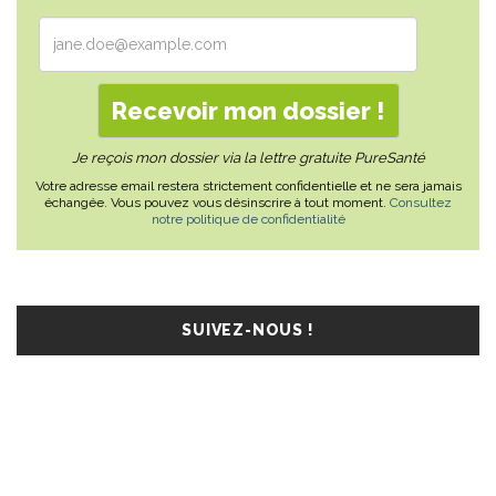
Je reçois mon dossier via la lettre gratuite PureSanté
Votre adresse email restera strictement confidentielle et ne sera jamais
échangée. Vous pouvez vous désinscrire à tout moment.
Consultez
notre politique de confidentialité
SUIVEZ-NOUS !