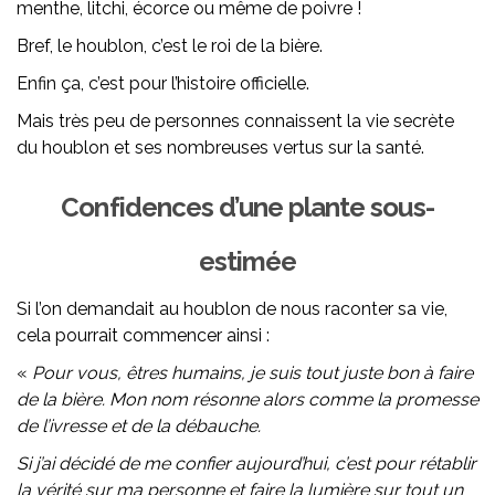
menthe, litchi, écorce ou même de poivre !
Bref, le houblon, c’est le roi de la bière.
Enfin ça, c’est pour l’histoire officielle.
Mais très peu de personnes connaissent la vie secrète
du houblon et ses nombreuses vertus sur la santé.
Confidences d’une plante sous-
estimée
Si l’on demandait au houblon de nous raconter sa vie,
cela pourrait commencer ainsi :
«
Pour vous, êtres humains, je suis tout juste bon à faire
de la bière. Mon nom résonne alors comme la promesse
de l’ivresse et de la débauche.
Si j’ai décidé de me confier aujourd’hui, c’est pour rétablir
la vérité sur ma personne et faire la lumière sur tout un