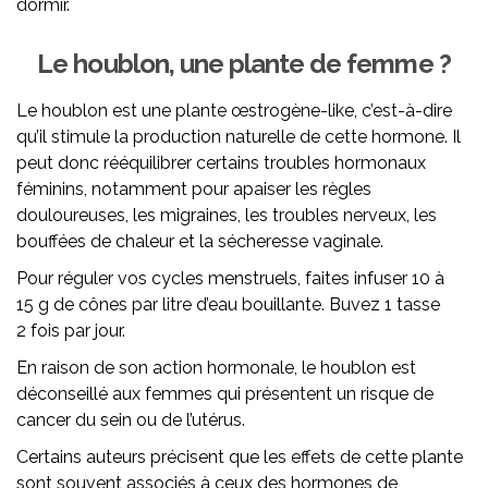
dormir.
Le houblon, une plante de femme ?
Le houblon est une plante œstrogène-like, c’est-à-dire
qu’il stimule la production naturelle de cette hormone. Il
peut donc rééquilibrer certains troubles hormonaux
féminins, notamment pour apaiser les règles
douloureuses, les migraines, les troubles nerveux, les
bouffées de chaleur et la sécheresse vaginale.
Pour réguler vos cycles menstruels, faites infuser 10 à
15 g de cônes par litre d’eau bouillante. Buvez 1 tasse
2 fois par jour.
En raison de son action hormonale, le houblon est
déconseillé aux femmes qui présentent un risque de
cancer du sein ou de l’utérus.
Certains auteurs précisent que les effets de cette plante
sont souvent associés à ceux des hormones de