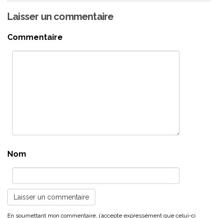
Laisser un commentaire
Commentaire
Nom