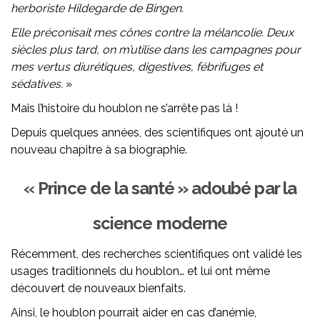
herboriste Hildegarde de Bingen.
Elle préconisait mes cônes contre la mélancolie. Deux
siècles plus tard, on m’utilise dans les campagnes pour
mes vertus diurétiques, digestives, fébrifuges et
sédatives.
»
Mais l’histoire du houblon ne s’arrête pas là !
Depuis quelques années, des scientifiques ont ajouté un
nouveau chapitre à sa biographie.
« Prince de la santé » adoubé par la
science moderne
Récemment, des recherches scientifiques ont validé les
usages traditionnels du houblon… et lui ont même
découvert de nouveaux bienfaits.
Ainsi, le houblon pourrait aider en cas d’anémie,