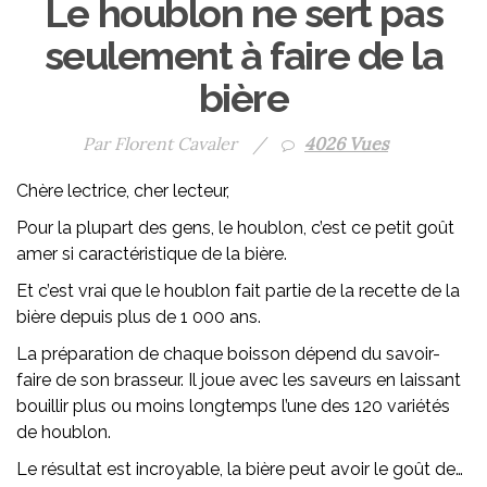
Le houblon ne sert pas
seulement à faire de la
bière
Par Florent Cavaler
/
4026 Vues
Chère lectrice, cher lecteur,
Pour la plupart des gens, le houblon, c’est ce petit goût
amer si caractéristique de la bière.
Et c’est vrai que le houblon fait partie de la recette de la
bière depuis plus de 1 000 ans.
La préparation de chaque boisson dépend du savoir-
faire de son brasseur. Il joue avec les saveurs en laissant
bouillir plus ou moins longtemps l’une des 120 variétés
de houblon.
Le résultat est incroyable, la bière peut avoir le goût de…