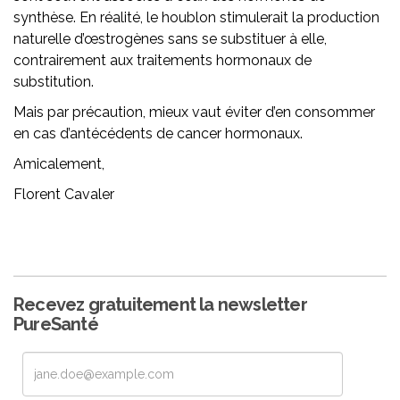
synthèse. En réalité, le houblon stimulerait la production
naturelle d’œstrogènes sans se substituer à elle,
contrairement aux traitements hormonaux de
substitution.
Mais par précaution, mieux vaut éviter d’en consommer
en cas d’antécédents de cancer hormonaux.
Amicalement,
Florent Cavaler
Recevez gratuitement la newsletter
PureSanté