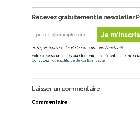
Recevez gratuitement la newsletter 
Je reçois mon dossier via la lettre gratuite PureSanté
Votre adresse email restera strictement confidentielle et ne s
Consultez notre politique de confidentialité
Laisser un commentaire
Commentaire