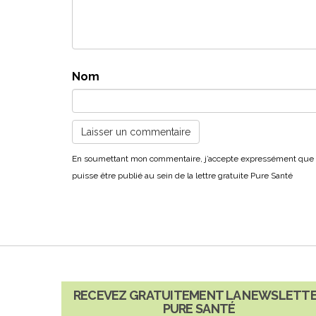
Nom
RECEVEZ GRATUITEMENT LA NEWSLETT
PURE SANTÉ