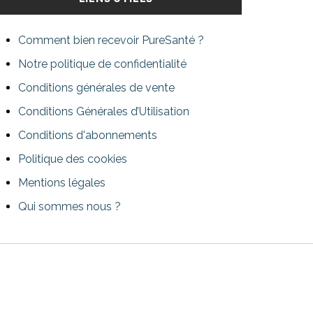
Comment bien recevoir PureSanté ?
Notre politique de confidentialité
Conditions générales de vente
Conditions Générales d’Utilisation
Conditions d'abonnements
Politique des cookies
Mentions légales
Qui sommes nous ?