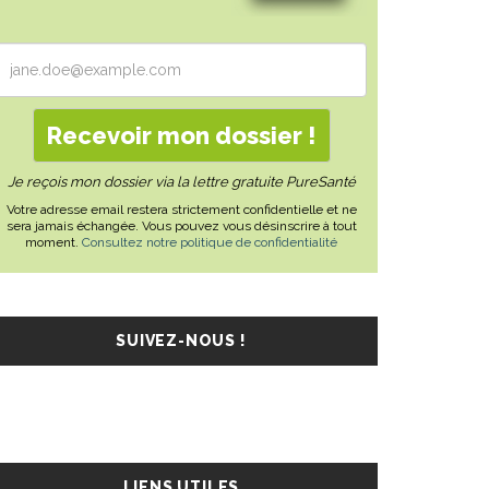
Je reçois mon dossier via la lettre gratuite PureSanté
Votre adresse email restera strictement confidentielle et ne
sera jamais échangée. Vous pouvez vous désinscrire à tout
moment.
Consultez notre politique de confidentialité
SUIVEZ-NOUS !
LIENS UTILES