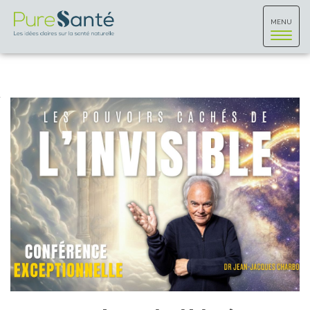
Toggle
MENU
navigat