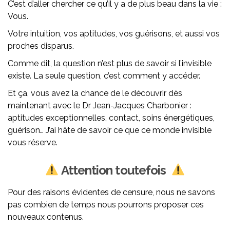
C’est d’aller chercher ce qu’il y a de plus beau dans la vie :
Vous.
Votre intuition, vos aptitudes, vos guérisons, et aussi vos
proches disparus.
Comme dit, la question n’est plus de savoir si l’invisible
existe. La seule question, c’est comment y accéder.
Et ça, vous avez la chance de le découvrir dès
maintenant avec le Dr Jean-Jacques Charbonier :
aptitudes exceptionnelles, contact, soins énergétiques,
guérison… J’ai hâte de savoir ce que ce monde invisible
vous réserve.
Attention toutefois
Pour des raisons évidentes de censure, nous ne savons
pas combien de temps nous pourrons proposer ces
nouveaux contenus.