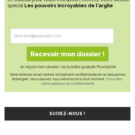
spécial
Les pouvoirs incroyables de l'argile
Je reçois mon dossier via la lettre gratuite PureSanté
Votre adresse email restera strictement confidentielle et ne sera jamais
échangée. Vous pouvez vous désinscrire à tout moment.
Consultez
notre politique de confidentialité
SUIVEZ-NOUS !