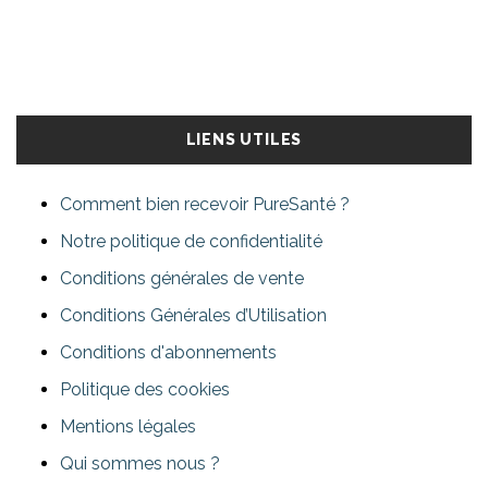
LIENS UTILES
Comment bien recevoir PureSanté ?
Notre politique de confidentialité
Conditions générales de vente
Conditions Générales d’Utilisation
Conditions d'abonnements
Politique des cookies
Mentions légales
Qui sommes nous ?