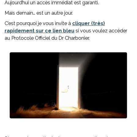
Aujourd’hui un accès immédiat est garanti.
Mais demain… est un autre jour.
C’est pourquoi je vous invite à
cliquer (très)
rapidement sur ce lien bleu
si vous voulez accéder
au Protocole Officiel du Dr Charbonier.