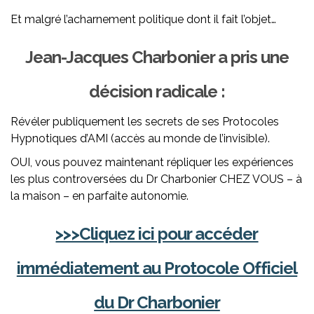
Et malgré l’acharnement politique dont il fait l’objet…
Jean-Jacques Charbonier a pris une
décision radicale :
Révéler publiquement les secrets de ses Protocoles
Hypnotiques d’AMI (accès au monde de l’invisible).
OUI, vous pouvez maintenant répliquer les expériences
les plus controversées du Dr Charbonier CHEZ VOUS – à
la maison – en parfaite autonomie.
>>>Cliquez ici pour accéder
immédiatement au Protocole Officiel
du Dr Charbonier