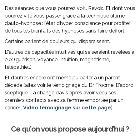
Des séances que vous pourrez voir… Revoir… Et dont vous
pourrez vite vous passer grâce à la technique ultime
d’auto-hypnose : l’état d’hyper conscience pour profiter
de tous les bienfaits des hypnoses sans faire d’effort.
Certains parlent de douleurs qui disparaissent…
D’autres de capacités intuitives qui se seraient révélées à
eux (guérison, voyance, intuition, magnétisme,
télépathie…).
Et d’autres encore ont même pu parler à un parent
décédé (allez voir le témoignage du Dr Trocme. D’abord
sceptique, il a changé d’avis après avoir vécu ses
premiers contacts avec sa femme emportée par un
cancer…
Vidéo témoignage sur cette page
).
Ce qu’on vous propose aujourd’hui ?