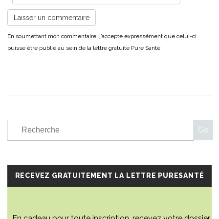
RECEVEZ GRATUITEMENT LA LETTRE PURESANTÉ
En cadeau pour toute inscription, recevez votre dossier