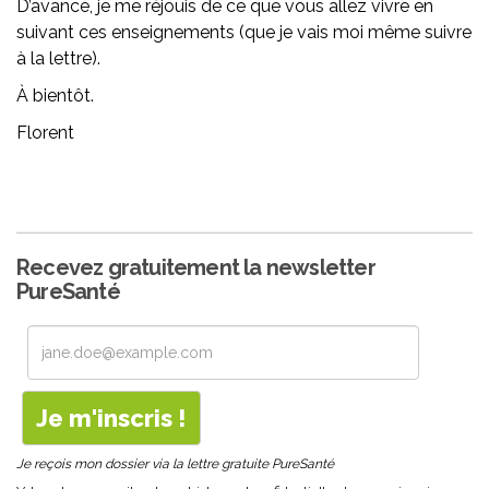
D’avance, je me réjouis de ce que vous allez vivre en
suivant ces enseignements (que je vais moi même suivre
à la lettre).
À bientôt.
Florent
Recevez gratuitement la newsletter
PureSanté
Je reçois mon dossier via la lettre gratuite PureSanté