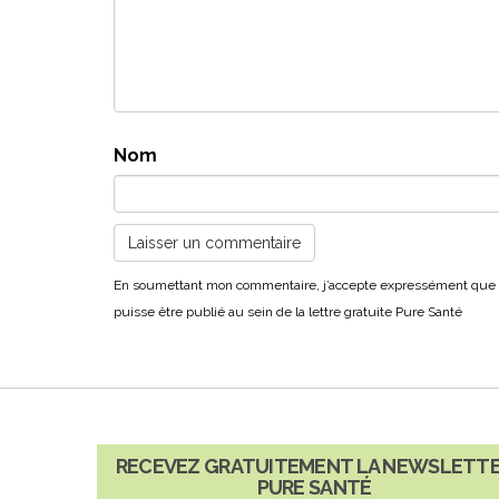
Nom
RECEVEZ GRATUITEMENT LA NEWSLETT
PURE SANTÉ