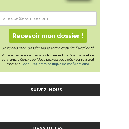
Je reçois mon dossier via la lettre gratuite PureSanté
Votre adresse email restera strictement confidentielle et ne
sera jamais échangée. Vous pouvez vous désinscrire à tout
moment.
Consultez notre politique de confidentialité
SUIVEZ-NOUS !
LIENS UTILES