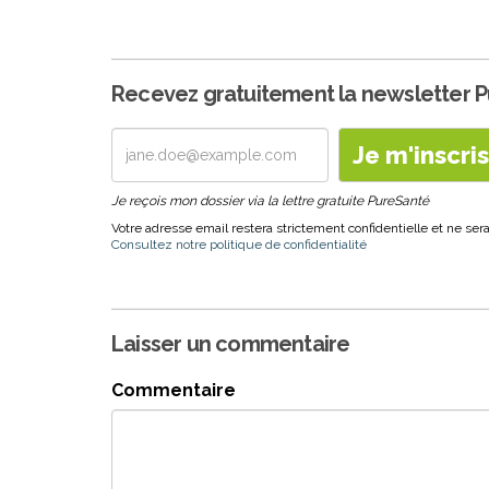
Recevez gratuitement la newsletter 
Je reçois mon dossier via la lettre gratuite PureSanté
Votre adresse email restera strictement confidentielle et ne s
Consultez notre politique de confidentialité
Laisser un commentaire
Commentaire