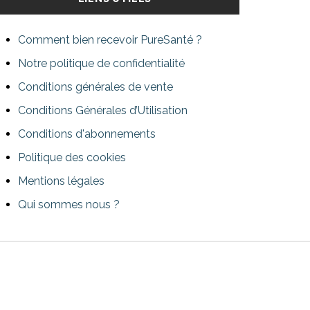
Comment bien recevoir PureSanté ?
Notre politique de confidentialité
Conditions générales de vente
Conditions Générales d’Utilisation
Conditions d'abonnements
Politique des cookies
Mentions légales
Qui sommes nous ?