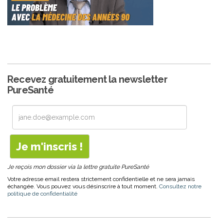
Recevez gratuitement la newsletter
PureSanté
Je reçois mon dossier via la lettre gratuite PureSanté
Votre adresse email restera strictement confidentielle et ne sera jamais
échangée. Vous pouvez vous désinscrire à tout moment.
Consultez notre
politique de confidentialité