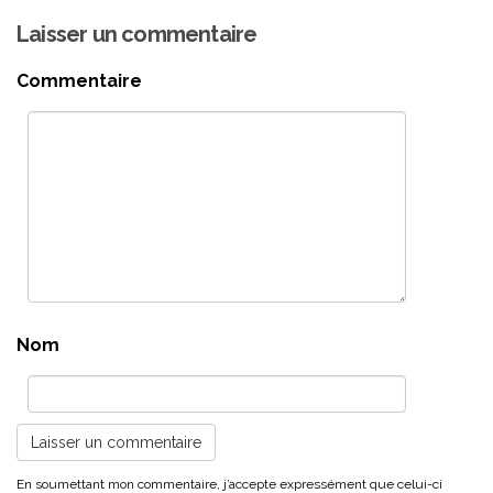
Laisser un commentaire
Commentaire
Nom