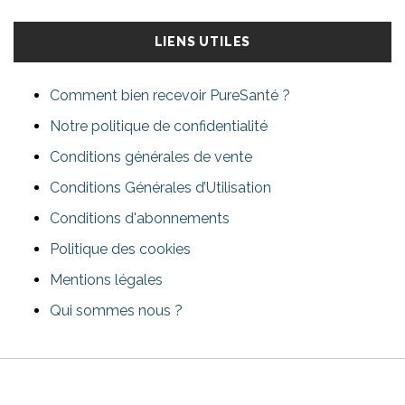
LIENS UTILES
Comment bien recevoir PureSanté ?
Notre politique de confidentialité
Conditions générales de vente
Conditions Générales d’Utilisation
Conditions d'abonnements
Politique des cookies
Mentions légales
Qui sommes nous ?