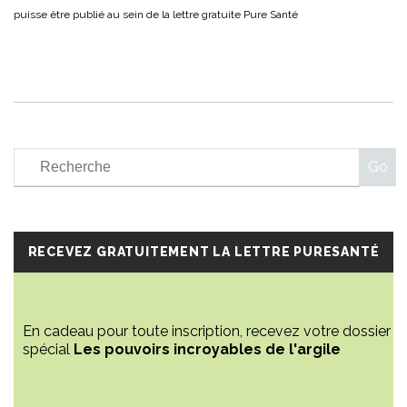
RECEVEZ GRATUITEMENT LA LETTRE PURESANTÉ
En cadeau pour toute inscription, recevez votre dossier
spécial
Les pouvoirs incroyables de l'argile