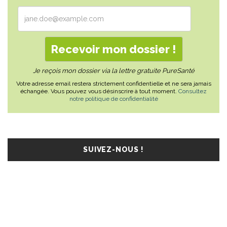
Je reçois mon dossier via la lettre gratuite PureSanté
Votre adresse email restera strictement confidentielle et ne sera jamais
échangée. Vous pouvez vous désinscrire à tout moment.
Consultez
notre politique de confidentialité
SUIVEZ-NOUS !