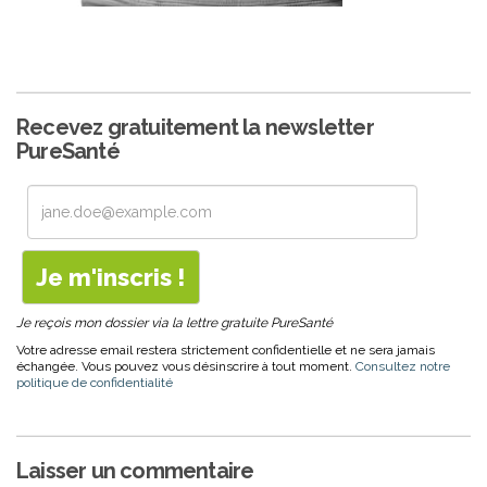
Recevez gratuitement la newsletter
PureSanté
Je reçois mon dossier via la lettre gratuite PureSanté
Votre adresse email restera strictement confidentielle et ne sera jamais
échangée. Vous pouvez vous désinscrire à tout moment.
Consultez notre
politique de confidentialité
Laisser un commentaire