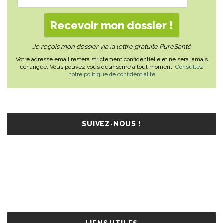
Je reçois mon dossier via la lettre gratuite PureSanté
Votre adresse email restera strictement confidentielle et ne sera jamais
échangée. Vous pouvez vous désinscrire à tout moment.
Consultez
notre politique de confidentialité
SUIVEZ-NOUS !