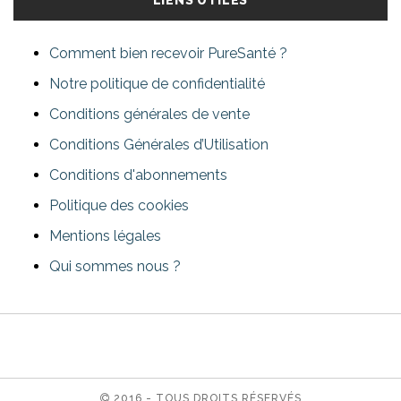
LIENS UTILES
Comment bien recevoir PureSanté ?
Notre politique de confidentialité
Conditions générales de vente
Conditions Générales d’Utilisation
Conditions d'abonnements
Politique des cookies
Mentions légales
Qui sommes nous ?
2016 - TOUS DROITS RÉSERVÉS