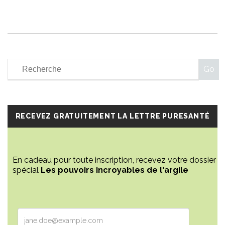
RECEVEZ GRATUITEMENT LA LETTRE PURESANTÉ
En cadeau pour toute inscription, recevez votre dossier
spécial
Les pouvoirs incroyables de l'argile