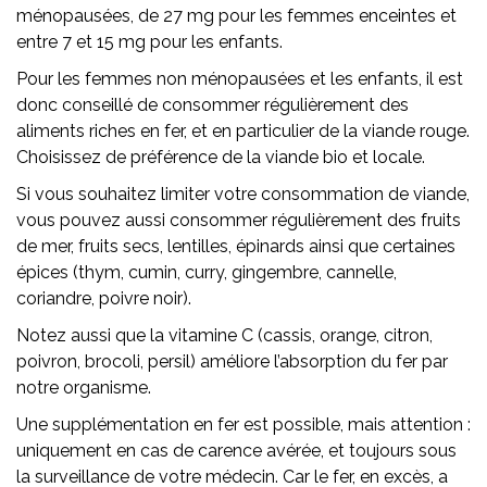
ménopausées, de 27 mg pour les femmes enceintes et
entre 7 et 15 mg pour les enfants.
Pour les femmes non ménopausées et les enfants, il est
donc conseillé de consommer régulièrement des
aliments riches en fer, et en particulier de la viande rouge.
Choisissez de préférence de la viande bio et locale.
Si vous souhaitez limiter votre consommation de viande,
vous pouvez aussi consommer régulièrement des fruits
de mer, fruits secs, lentilles, épinards ainsi que certaines
épices (thym, cumin, curry, gingembre, cannelle,
coriandre, poivre noir).
Notez aussi que la vitamine C (cassis, orange, citron,
poivron, brocoli, persil) améliore l’absorption du fer par
notre organisme.
Une supplémentation en fer est possible, mais attention :
uniquement en cas de carence avérée, et toujours sous
la surveillance de votre médecin. Car le fer, en excès, a