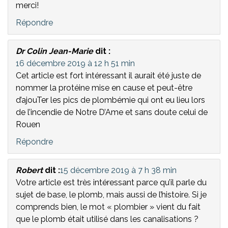
merci!
Répondre
Dr Colin Jean-Marie
dit :
16 décembre 2019 à 12 h 51 min
Cet article est fort intéressant il aurait été juste de
nommer la protéine mise en cause et peut-être
d’ajouTer les pics de plombémie qui ont eu lieu lors
de l’incendie de Notre D’Ame et sans doute celui de
Rouen
Répondre
Robert
dit :
15 décembre 2019 à 7 h 38 min
Votre article est très intéressant parce qu’il parle du
sujet de base, le plomb, mais aussi de l’histoire. Si je
comprends bien, le mot « plombier » vient du fait
que le plomb était utilisé dans les canalisations ?