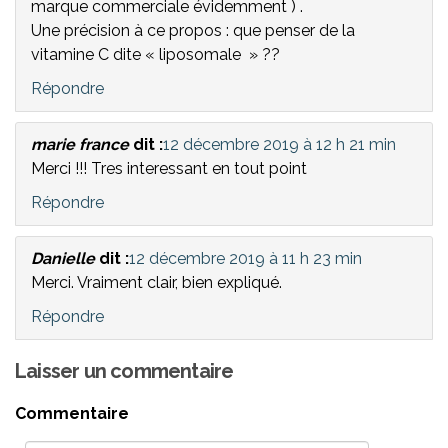
marque commerciale évidemment ) .
Une précision à ce propos : que penser de la
vitamine C dite « liposomale » ??
Répondre
marie france
dit :
12 décembre 2019 à 12 h 21 min
Merci !!! Tres interessant en tout point
Répondre
Danielle
dit :
12 décembre 2019 à 11 h 23 min
Merci. Vraiment clair, bien expliqué.
Répondre
Laisser un commentaire
Commentaire