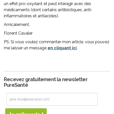
un effet pro-oxydant et peut interagir avec des
médicaments (dont certains antibiotiques, anti-
inflammatoires et antiacides).
Amicalement,
Florent Cavaler
PS. Si vous voulez commenter mon article, vous pouvez
me laisser un message
en cliquant ici
.
Recevez gratuitement la newsletter
PureSanté