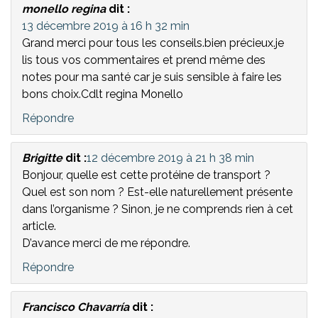
monello regina
dit :
13 décembre 2019 à 16 h 32 min
Grand merci pour tous les conseils.bien précieux.je
lis tous vos commentaires et prend même des
notes pour ma santé car je suis sensible à faire les
bons choix.Cdlt regina Monello
Répondre
Brigitte
dit :
12 décembre 2019 à 21 h 38 min
Bonjour, quelle est cette protéine de transport ?
Quel est son nom ? Est-elle naturellement présente
dans l’organisme ? Sinon, je ne comprends rien à cet
article.
D’avance merci de me répondre.
Répondre
Francisco Chavarría
dit :