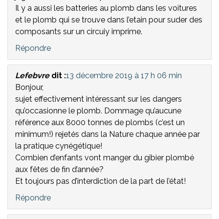
Il y a aussi les batteries au plomb dans les voitures
et le plomb qui se trouve dans l’etain pour suder des
composants sur un circuiy imprime.
Répondre
Lefebvre
dit :
13 décembre 2019 à 17 h 06 min
Bonjour,
sujet effectivement intéressant sur les dangers
qu’occasionne le plomb. Dommage qu’aucune
référence aux 8000 tonnes de plombs (c’est un
minimum!) rejetés dans la Nature chaque année par
la pratique cynégétique!
Combien d’enfants vont manger du gibier plombé
aux fêtes de fin d’année?
Et toujours pas d’interdiction de la part de l’état!
Répondre