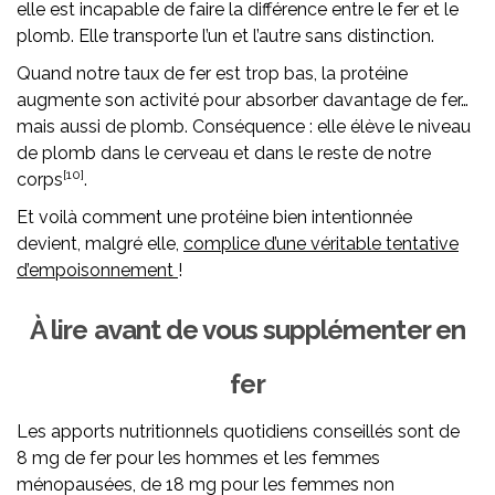
elle est incapable de faire la différence entre le fer et le
plomb. Elle transporte l’un et l’autre sans distinction.
Quand notre taux de fer est trop bas, la protéine
augmente son activité pour absorber davantage de fer…
mais aussi de plomb. Conséquence : elle élève le niveau
de plomb dans le cerveau et dans le reste de notre
[10]
corps
.
Et voilà comment une protéine bien intentionnée
devient, malgré elle,
complice d’une véritable tentative
d’empoisonnement
!
À lire avant de vous supplémenter en
fer
Les apports nutritionnels quotidiens conseillés sont de
8 mg de fer pour les hommes et les femmes
ménopausées, de 18 mg pour les femmes non