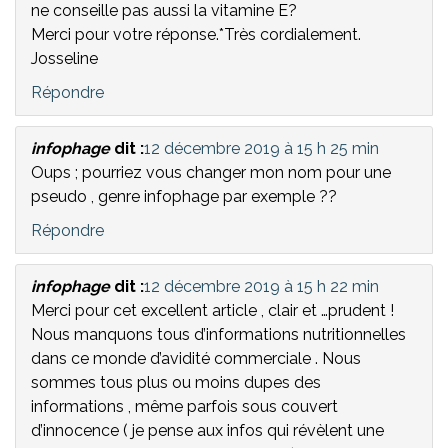
ne conseille pas aussi la vitamine E?
Merci pour votre réponse.*Très cordialement.
Josseline
Répondre
infophage
dit :
12 décembre 2019 à 15 h 25 min
Oups ; pourriez vous changer mon nom pour une
pseudo , genre infophage par exemple ??
Répondre
infophage
dit :
12 décembre 2019 à 15 h 22 min
Merci pour cet excellent article , clair et …prudent !
Nous manquons tous d’informations nutritionnelles
dans ce monde d’avidité commerciale . Nous
sommes tous plus ou moins dupes des
informations , même parfois sous couvert
d’innocence ( je pense aux infos qui révèlent une