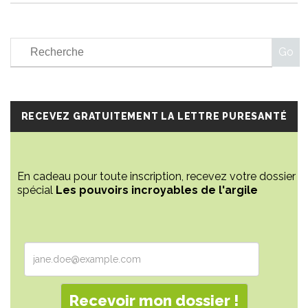
RECEVEZ GRATUITEMENT LA LETTRE PURESANTÉ
En cadeau pour toute inscription, recevez votre dossier
spécial
Les pouvoirs incroyables de l'argile