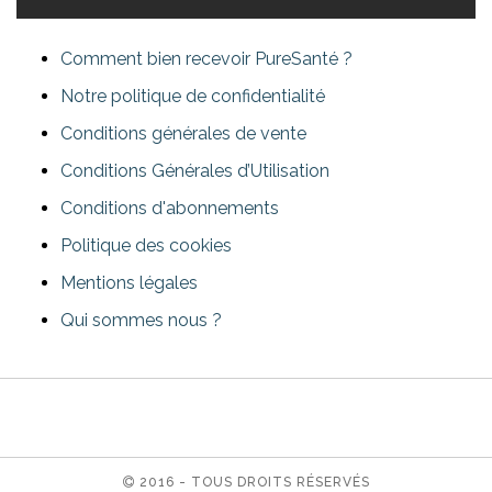
Comment bien recevoir PureSanté ?
Notre politique de confidentialité
Conditions générales de vente
Conditions Générales d’Utilisation
Conditions d'abonnements
Politique des cookies
Mentions légales
Qui sommes nous ?
2016 - TOUS DROITS RÉSERVÉS