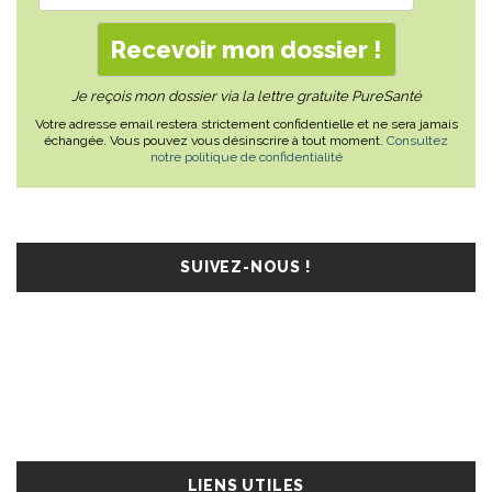
Je reçois mon dossier via la lettre gratuite PureSanté
Votre adresse email restera strictement confidentielle et ne sera jamais
échangée. Vous pouvez vous désinscrire à tout moment.
Consultez
notre politique de confidentialité
SUIVEZ-NOUS !
LIENS UTILES