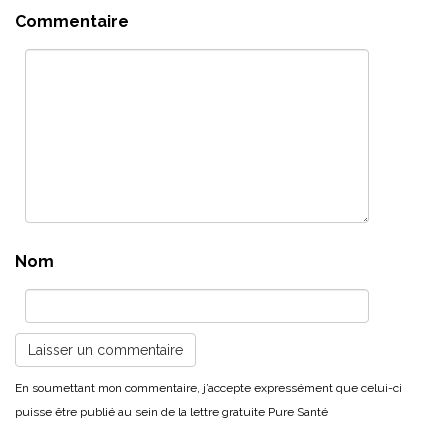
Commentaire
Nom