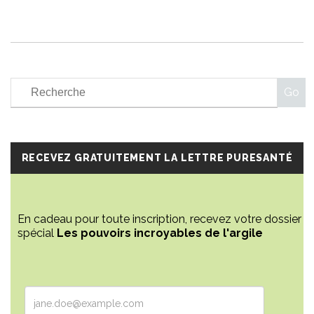
RECEVEZ GRATUITEMENT LA LETTRE PURESANTÉ
En cadeau pour toute inscription, recevez votre dossier
spécial
Les pouvoirs incroyables de l'argile