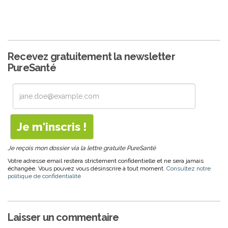
Recevez gratuitement la newsletter
PureSanté
Je reçois mon dossier via la lettre gratuite PureSanté
Votre adresse email restera strictement confidentielle et ne sera jamais
échangée. Vous pouvez vous désinscrire à tout moment.
Consultez notre
politique de confidentialité
Laisser un commentaire