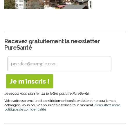
Recevez gratuitement la newsletter
PureSanté
Je reçois mon dossier via la lettre gratuite PureSanté
Votre adresse email restera strictement confidentielle et ne sera jamais
échangée. Vous pouvez vous désinscrire à tout moment.
Consultez notre
politique de confidentialité