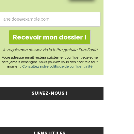
Je reçois mon dossier via la lettre gratuite PureSanté
Votre adresse email restera strictement confidentielle et ne
sera jamais échangée. Vous pouvez vous désinscrire à tout
moment.
Consultez notre politique de confidentialité
SUIVEZ-NOUS !
LIENS UTILES