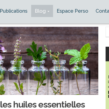
Publications
Blog
Espace Perso
Conta
les huiles essentielles