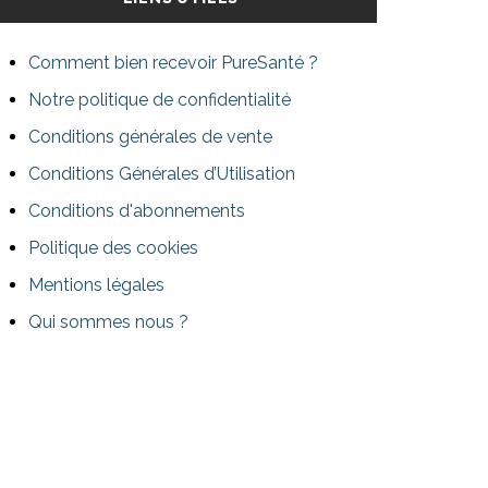
Comment bien recevoir PureSanté ?
Notre politique de confidentialité
Conditions générales de vente
Conditions Générales d’Utilisation
Conditions d'abonnements
Politique des cookies
Mentions légales
Qui sommes nous ?