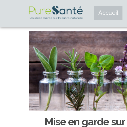
Accueil
Mise en garde sur 