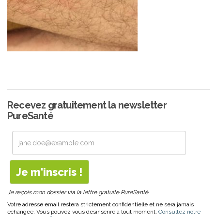
Recevez gratuitement la newsletter
PureSanté
Je reçois mon dossier via la lettre gratuite PureSanté
Votre adresse email restera strictement confidentielle et ne sera jamais
échangée. Vous pouvez vous désinscrire à tout moment.
Consultez notre