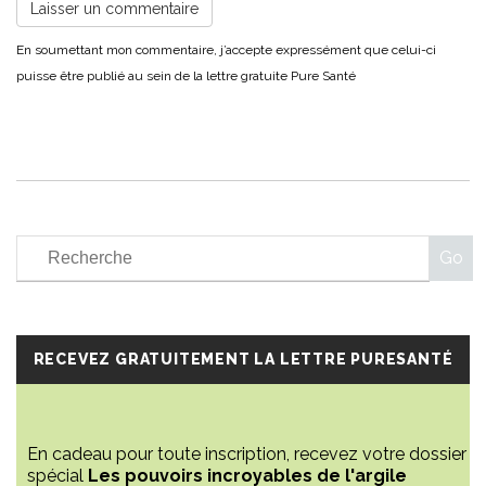
RECEVEZ GRATUITEMENT LA LETTRE PURESANTÉ
En cadeau pour toute inscription, recevez votre dossier
spécial
Les pouvoirs incroyables de l'argile