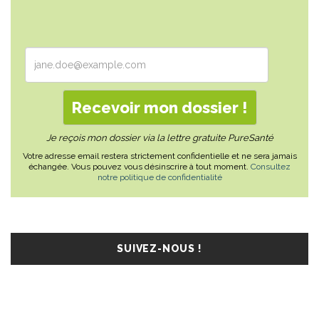
Je reçois mon dossier via la lettre gratuite PureSanté
Votre adresse email restera strictement confidentielle et ne sera jamais
échangée. Vous pouvez vous désinscrire à tout moment.
Consultez
notre politique de confidentialité
SUIVEZ-NOUS !