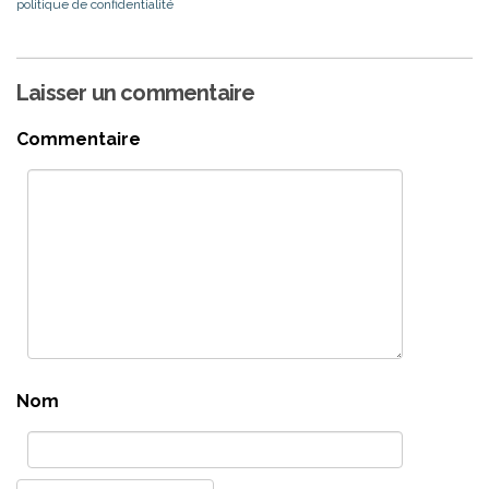
politique de confidentialité
Laisser un commentaire
Commentaire
Nom