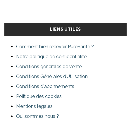
LIENS UTILES
Comment bien recevoir PureSanté ?
Notre politique de confidentialité
Conditions générales de vente
Conditions Générales d’Utilisation
Conditions d'abonnements
Politique des cookies
Mentions légales
Qui sommes nous ?