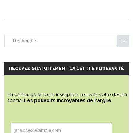
RECEVEZ GRATUITEMENT LA LETTRE PURESANTÉ
En cadeau pour toute inscription, recevez votre dossier
spécial
Les pouvoirs incroyables de l'argile