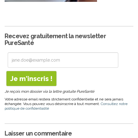
Recevez gratuitement la newsletter
PureSanté
Je reçois mon dossier via la lettre gratuite PureSanté
Votre adresse email restera strictement confidentielle et ne sera jamais
échangée. Vous pouvez vous désinscrire à tout moment.
Consultez notre
politique de confidentialité
Laisser un commentaire