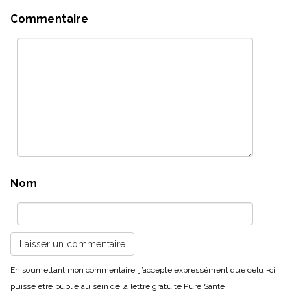
Commentaire
Nom