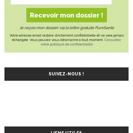
Je reçois mon dossier via la lettre gratuite PureSanté
Votre adresse email restera strictement confidentielle et ne sera jamais
échangée. Vous pouvez vous désinscrire à tout moment.
Consultez
notre politique de confidentialité
SUIVEZ-NOUS !