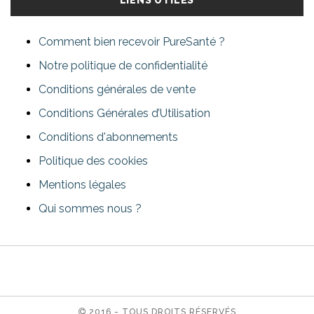
LIENS UTILES
Comment bien recevoir PureSanté ?
Notre politique de confidentialité
Conditions générales de vente
Conditions Générales d’Utilisation
Conditions d'abonnements
Politique des cookies
Mentions légales
Qui sommes nous ?
2016 - TOUS DROITS RÉSERVÉS