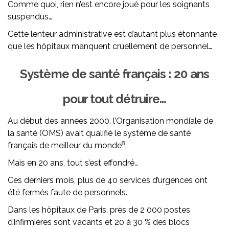
Comme quoi, rien n’est encore joué pour les soignants
suspendus…
Cette lenteur administrative est d’autant plus étonnante
que les hôpitaux manquent cruellement de personnel…
Système de santé français : 20 ans
pour tout détruire…
Au début des années 2000, l’Organisation mondiale de
la santé (OMS) avait qualifié le système de santé
8
français de meilleur du monde
.
Mais en 20 ans, tout s’est effondré…
Ces derniers mois, plus de 40 services d’urgences ont
été fermés faute de personnels.
Dans les hôpitaux de Paris, près de 2 000 postes
d’infirmières sont vacants et 20 à 30 % des blocs