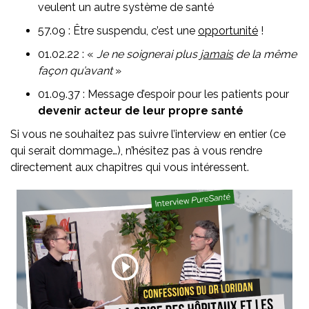
veulent un autre système de santé
57.09 : Être suspendu, c’est une
opportunité
!
01.02.22 : «
Je ne soignerai plus
jamais
de la même
façon qu’avant
»
01.09.37 : Message d’espoir pour les patients pour
devenir acteur de leur propre santé
Si vous ne souhaitez pas suivre l’interview en entier (ce
qui serait dommage…), n’hésitez pas à vous rendre
directement aux chapitres qui vous intéressent.