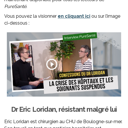
PureSanté
.
Vous pouvez la visionner
en cliquant ici
ou sur l’image
ci-dessous :
Dr Eric Loridan, résistant malgré lui
Eric Loridan est chirurgien au CHU de Boulogne-sur-mer.