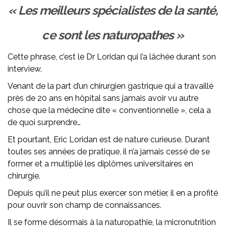
« Les meilleurs spécialistes de la santé,
ce sont les naturopathes »
Cette phrase, c’est le Dr Loridan qui l’a lâchée durant son
interview.
Venant de la part d’un chirurgien gastrique qui a travaillé
près de 20 ans en hôpital sans jamais avoir vu autre
chose que la médecine dite « conventionnelle », cela a
de quoi surprendre…
Et pourtant, Eric Loridan est de nature curieuse. Durant
toutes ses années de pratique, il n’a jamais cessé de se
former et a multiplié les diplômes universitaires en
chirurgie.
Depuis qu’il ne peut plus exercer son métier, il en a profité
pour ouvrir son champ de connaissances.
Il se forme désormais à la naturopathie, la micronutrition