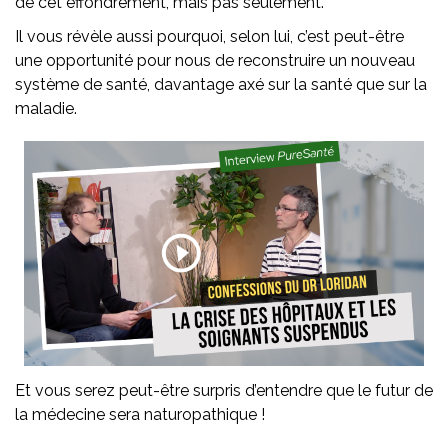
de cet effondrement, mais pas seulement.
Il vous révèle aussi pourquoi, selon lui, c’est peut-être
une opportunité pour nous de reconstruire un nouveau
système de santé, davantage axé sur la santé que sur la
maladie.
Et vous serez peut-être surpris d’entendre que le futur de
la médecine sera naturopathique !