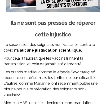
Ils ne sont pas pressés de réparer
cette injustice
La suspension des soignants non-vaccinés contre le
covid n’a
aucune
justification
scientifique
.
Pour cela, il faudrait que les vaccins limitent la
transmission, et cela n’a jamais été démontré.
1
Les grands médias, comme le
Monde Diplomatique
,
reconnaissent désormais les limites de leur efficacité.
D’autres, comme Marianne, ont récemment publié une
tribune pour la réintégration des soignants non-
2
vaccinés
.
Même la HAS, dans ses dernières recommandations,