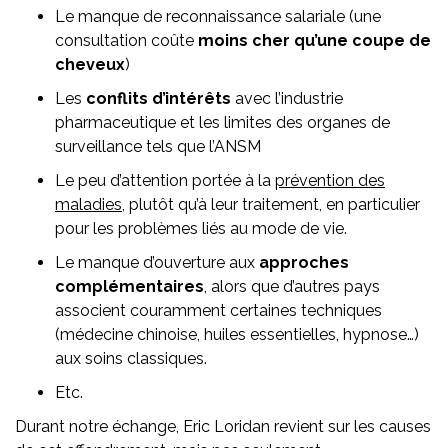
Le manque de reconnaissance salariale (une
consultation coûte
moins cher qu’une coupe de
cheveux
)
Les
conflits
d’intérêts
avec l’industrie
pharmaceutique et les limites des organes de
surveillance tels que l’ANSM
Le peu d’attention portée à la
prévention des
maladies
, plutôt qu’à leur traitement, en particulier
pour les problèmes liés au mode de vie.
Le manque d’ouverture aux
approches
complémentaires
, alors que d’autres pays
associent couramment certaines techniques
(médecine chinoise, huiles essentielles, hypnose…)
aux soins classiques.
Etc.
Durant notre échange, Eric Loridan revient sur les causes