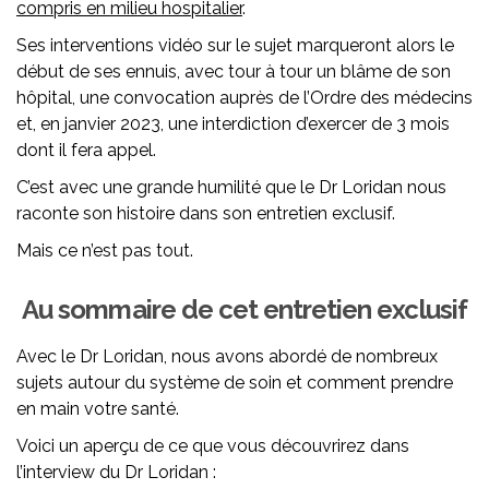
compris en milieu hospitalier
.
Ses interventions vidéo sur le sujet marqueront alors le
début de ses ennuis, avec tour à tour un blâme de son
hôpital, une convocation auprès de l’Ordre des médecins
et, en janvier 2023, une interdiction d’exercer de 3 mois
dont il fera appel.
C’est avec une grande humilité que le Dr Loridan nous
raconte son histoire dans son entretien exclusif.
Mais ce n’est pas tout.
Au sommaire de cet entretien exclusif
Avec le Dr Loridan, nous avons abordé de nombreux
sujets autour du système de soin et comment prendre
en main votre santé.
Voici un aperçu de ce que vous découvrirez dans
l’interview du Dr Loridan :