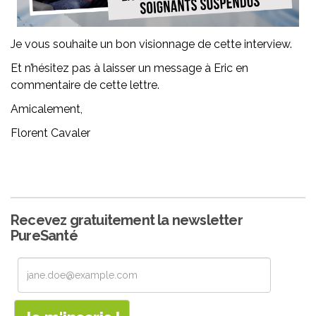
Je vous souhaite un bon visionnage de cette interview.
Et n’hésitez pas à laisser un message à Eric en
commentaire de cette lettre.
Amicalement,
Florent Cavaler
Recevez gratuitement la newsletter
PureSanté