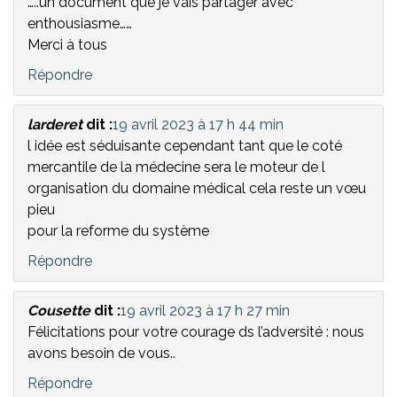
…..un document que je vais partager avec
enthousiasme……
Merci à tous
Répondre
larderet
dit :
19 avril 2023 à 17 h 44 min
l idée est séduisante cependant tant que le coté
mercantile de la médecine sera le moteur de l
organisation du domaine médical cela reste un vœu
pieu
pour la reforme du système
Répondre
Cousette
dit :
19 avril 2023 à 17 h 27 min
Félicitations pour votre courage ds l’adversité : nous
avons besoin de vous..
Répondre