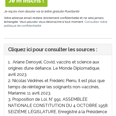
Je reçois mon dossier via la lettre gratuite PureSanté
Votre adresse email restera strictement confidentielle et ne sera jamais
échangée. Vous pouvez vous désinscrire à tout moment.
Consultez notre
politique de confidentialité
Cliquez ici pour consulter les sources :
1.
Ariane Denoyel, Covid, vaccins et science aux
origines d’une défiance, Le Monde Diplomatique,
avril 2023.
2.
Nicolas Védrines et Frédéric Pierru, Il est plus que
temps de réintégrer les soignants non-vaccinés,
Marianne, 11 avril 2023.
3.
Proposition de Loi, N° 991, ASSEMBLÉE
NATIONALE CONSTITUTION DU 4 OCTOBRE 1958
SEIZIÈME LÉGISLATURE, Enregistré à la Présidence