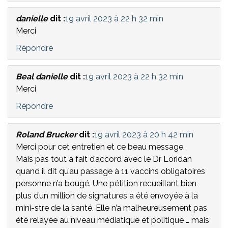
danielle
dit :
19 avril 2023 à 22 h 32 min
Merci
Répondre
Beal danielle
dit :
19 avril 2023 à 22 h 32 min
Merci
Répondre
Roland Brucker
dit :
19 avril 2023 à 20 h 42 min
Merci pour cet entretien et ce beau message.
Mais pas tout à fait d’accord avec le Dr Loridan
quand il dit qu’au passage à 11 vaccins obligatoires
personne n’a bougé. Une pétition recueillant bien
plus d’un million de signatures a été envoyée à la
mini-stre de la santé. Elle n’a malheureusement pas
été relayée au niveau médiatique et politique … mais