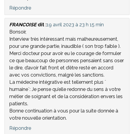
Répondre
FRANCOISE
dit :
19 avril 2023 à 23 h 15 min
Bonsoir,
Interview très intéressant mais malheureusement,
pour une grande partie, inaudible ( son trop faible ).
Merci docteur pour avoir eu le courage de formuler
ce que beaucoup de personnes pensaient sans oser
le dire, d’avoir fait front et d’être resté en accord
avec vos convictions, malgré les sanctions.
La médecine intégrative est tellement plus ¨
humaine¨: Je pense qu’elle redonne du sens à votre
métier de soignant et de la considération envers les
patients.
Bonne continuation à vous pour la suite donnée à
votre nouvelle orientation.
Répondre