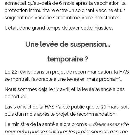
admettait qu’au-delà de 6 mois après la vaccination, la
protection immunitaire entre un soignant vacciné et un
3
soignant non vacciné serait infime, voire inexistante
.
Il était donc grand temps de lever cette injustice…
Une levée de suspension…
temporaire ?
Le 22 février, dans un projet de recommandation, la HAS
4
se montrait favorable à une levée en mars prochain
…
Nous sommes déjà le 17 avril, et la levée avance à pas
de tortue…
L’avis officiel de la HAS n’a été publié que le 30 mars, soit
plus d’un mois après le projet de recommandation.
Le ministre de la santé a alors promis «
d’aller assez vite
pour qu’on puisse réintégrer les professionnels dans de