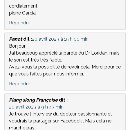
cordialement
pierre Garcia
Répondre
Panot
dit :
20 avril 2023 à 15 h 00 min
Bonjour
J’ai beaucoup apprécié la parole du Dr Loridan, mais
le son est très très faible.
Avez-vous la possibilité de revoir cela. Merci pour ce
que vous faites pour nous informer.
Répondre
Piang siong Françoise
dit :
20 avril 2023 à 9 h 47 min
Je trouve l’ interview du docteur passionnante et
voudrais la partager sur Facebook . Mais cela ne
marche pas .