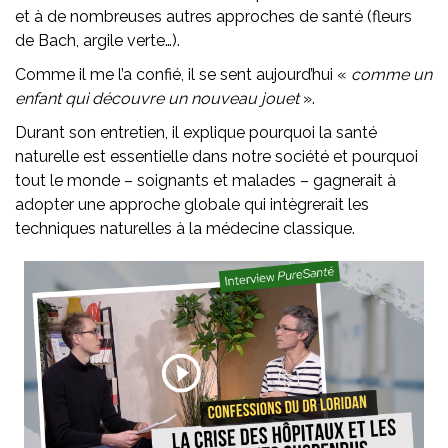
et à de nombreuses autres approches de santé (fleurs
de Bach, argile verte…).
Comme il me l’a confié, il se sent aujourd’hui «
comme un
enfant qui découvre un nouveau jouet
».
Durant son entretien, il explique pourquoi la santé
naturelle est essentielle dans notre société et pourquoi
tout le monde – soignants et malades – gagnerait à
adopter une approche globale qui intègrerait les
techniques naturelles à la médecine classique.