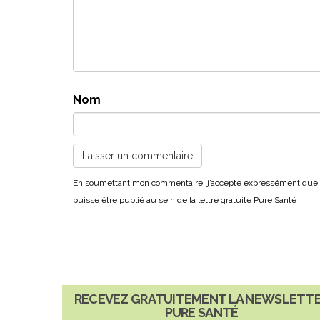
Nom
RECEVEZ GRATUITEMENT LA NEWSLETT
PURE SANTÉ