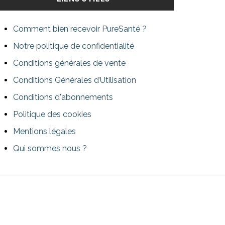
Comment bien recevoir PureSanté ?
Notre politique de confidentialité
Conditions générales de vente
Conditions Générales d’Utilisation
Conditions d'abonnements
Politique des cookies
Mentions légales
Qui sommes nous ?