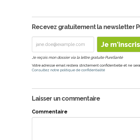
Recevez gratuitement la newsletter 
Je reçois mon dossier via la lettre gratuite PureSanté
Votre adresse email restera strictement confidentielle et ne s
Consultez notre politique de confidentialité
Laisser un commentaire
Commentaire