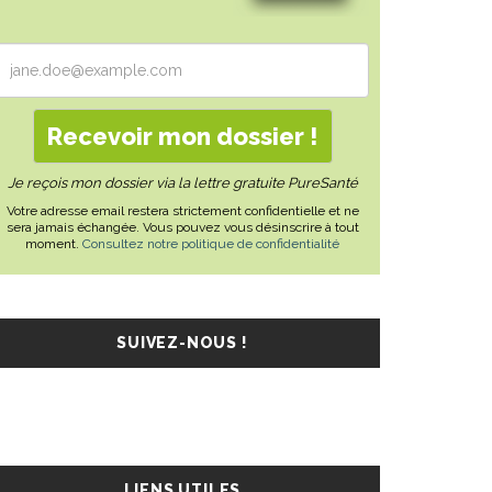
Je reçois mon dossier via la lettre gratuite PureSanté
Votre adresse email restera strictement confidentielle et ne
sera jamais échangée. Vous pouvez vous désinscrire à tout
moment.
Consultez notre politique de confidentialité
SUIVEZ-NOUS !
LIENS UTILES