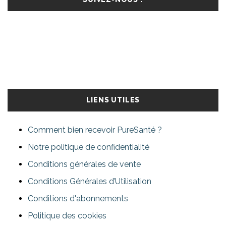
LIENS UTILES
Comment bien recevoir PureSanté ?
Notre politique de confidentialité
Conditions générales de vente
Conditions Générales d’Utilisation
Conditions d'abonnements
Politique des cookies