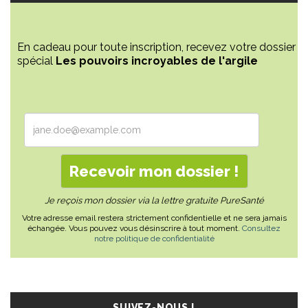
En cadeau pour toute inscription, recevez votre dossier
spécial
Les pouvoirs incroyables de l'argile
Je reçois mon dossier via la lettre gratuite PureSanté
Votre adresse email restera strictement confidentielle et ne sera jamais
échangée. Vous pouvez vous désinscrire à tout moment.
Consultez
notre politique de confidentialité
SUIVEZ-NOUS !