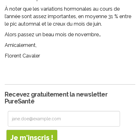
À noter que les variations hormonales au cours de
l’année sont assez importantes, en moyenne 31 % entre
le pic automnal et le creux du mois de juin.
Alors passez un beau mois de novembre…
Amicalement,
Florent Cavaler
Recevez gratuitement la newsletter
PureSanté