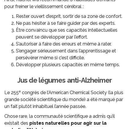
pour freiner le vieillissement cérébral :
Rester ouvert d’esprit, sortir de sa zone de confort.
Ne pas hésiter à se faire guider par des experts.
Être convaincu que ses capacités intellectuelles
peuvent se développer par l’effort.
S’autoriser à faire des erreurs et même à rater.
S’engager sérieusement dans l’apprentissage et
persévérer même si c’est difficile.
Développer plusieurs capacités en même temps.
Jus de légumes anti-Alzheimer
e
Le 255
congrès de l’American Chemical Society (la plus
grande société scientifique du monde) a été marqué par
un fait plutôt inhabituel l’année passée.
Chose rare, la communauté scientifique a admis qu’il
existait des
pistes naturelles pour agir sur la