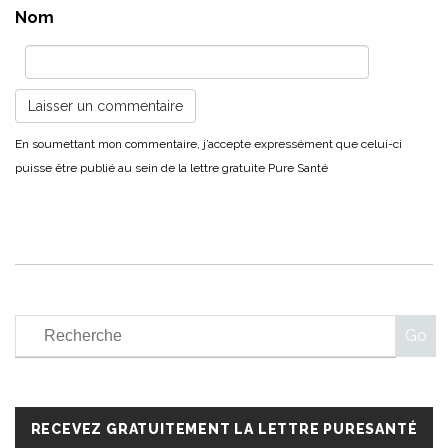
Nom
RECEVEZ GRATUITEMENT LA LETTRE PURESANTÉ