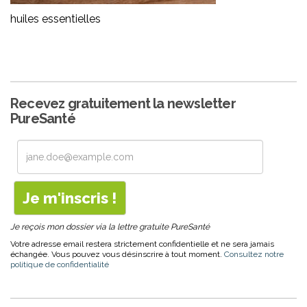
huiles essentielles
Recevez gratuitement la newsletter
PureSanté
Je reçois mon dossier via la lettre gratuite PureSanté
Votre adresse email restera strictement confidentielle et ne sera jamais
échangée. Vous pouvez vous désinscrire à tout moment.
Consultez notre
politique de confidentialité