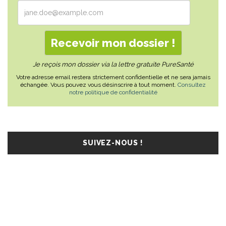
Je reçois mon dossier via la lettre gratuite PureSanté
Votre adresse email restera strictement confidentielle et ne sera jamais
échangée. Vous pouvez vous désinscrire à tout moment.
Consultez
notre politique de confidentialité
SUIVEZ-NOUS !