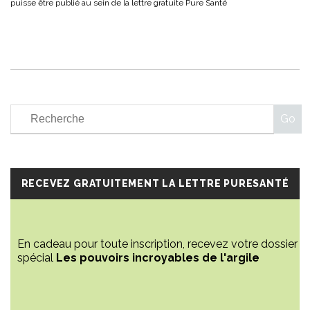
RECEVEZ GRATUITEMENT LA LETTRE PURESANTÉ
En cadeau pour toute inscription, recevez votre dossier
spécial
Les pouvoirs incroyables de l'argile