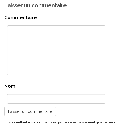
Laisser un commentaire
Commentaire
Nom