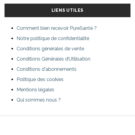
LIENS UTILES
Comment bien recevoir PureSanté ?
Notre politique de confidentialité
Conditions générales de vente
Conditions Générales d’Utilisation
Conditions d'abonnements
Politique des cookies
Mentions légales
Qui sommes nous ?