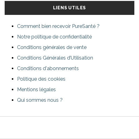
LIENS UTILES
Comment bien recevoir PureSanté ?
Notre politique de confidentialité
Conditions générales de vente
Conditions Générales d’Utilisation
Conditions d'abonnements
Politique des cookies
Mentions légales
Qui sommes nous ?