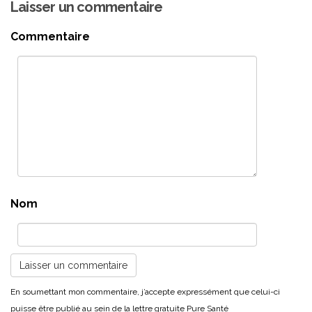
Laisser un commentaire
Commentaire
Nom