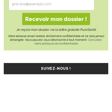
Je reçois mon dossier via la lettre gratuite PureSanté
Votre adresse email restera strictement confidentielle et ne sera jamais
échangée. Vous pouvez vous désinscrire à tout moment.
Consultez
notre politique de confidentialité
SUIVEZ-NOUS !