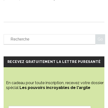
RECEVEZ GRATUITEMENT LA LETTRE PURESANTÉ
En cadeau pour toute inscription, recevez votre dossier
spécial
Les pouvoirs incroyables de l'argile