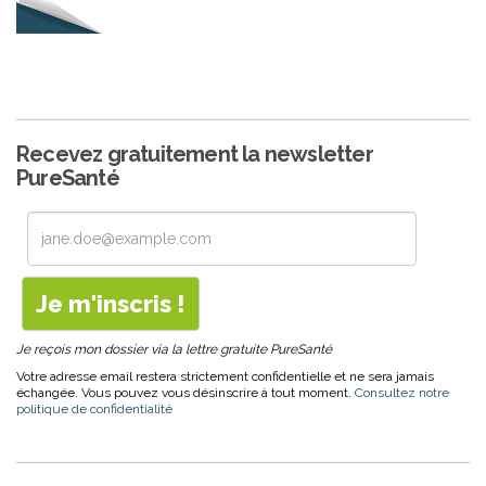
Recevez gratuitement la newsletter
PureSanté
Je reçois mon dossier via la lettre gratuite PureSanté
Votre adresse email restera strictement confidentielle et ne sera jamais
échangée. Vous pouvez vous désinscrire à tout moment.
Consultez notre
politique de confidentialité