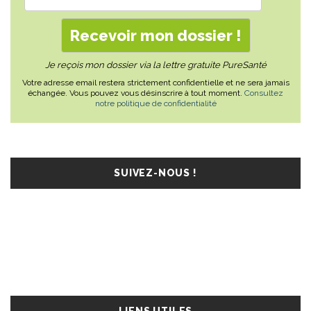
Je reçois mon dossier via la lettre gratuite PureSanté
Votre adresse email restera strictement confidentielle et ne sera jamais
échangée. Vous pouvez vous désinscrire à tout moment.
Consultez
notre politique de confidentialité
SUIVEZ-NOUS !