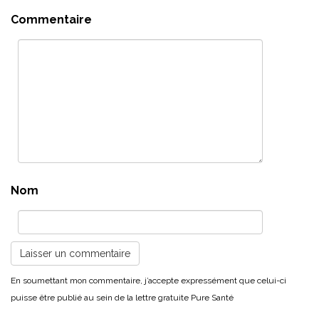
Commentaire
Nom