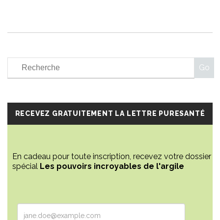
RECEVEZ GRATUITEMENT LA LETTRE PURESANTÉ
En cadeau pour toute inscription, recevez votre dossier
spécial
Les pouvoirs incroyables de l'argile