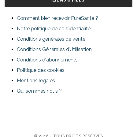
LIENS UTILES
Comment bien recevoir PureSanté ?
Notre politique de confidentialité
Conditions générales de vente
Conditions Générales d’Utilisation
Conditions d'abonnements
Politique des cookies
Mentions légales
Qui sommes nous ?
2016 - TOUS DROITS RÉSERVÉS