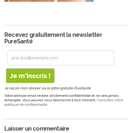
Recevez gratuitement la newsletter
PureSanté
Je reçois mon dossier via la lettre gratuite PureSanté
Votre adresse email restera strictement confidentielle et ne sera jamais
échangée. Vous pouvez vous désinscrire à tout moment.
Consultez notre
politique de confidentialité
Laisser un commentaire