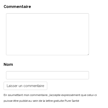
Commentaire
Nom