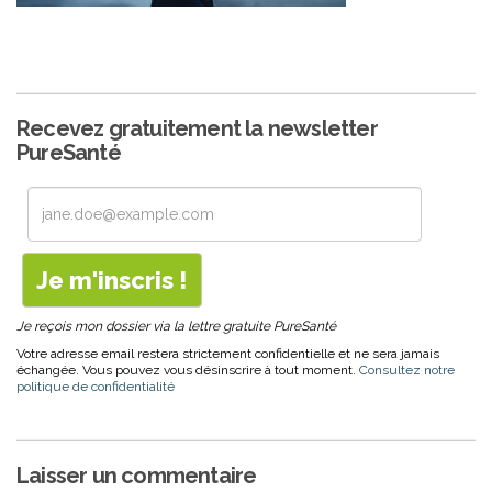
Recevez gratuitement la newsletter
PureSanté
Je reçois mon dossier via la lettre gratuite PureSanté
Votre adresse email restera strictement confidentielle et ne sera jamais
échangée. Vous pouvez vous désinscrire à tout moment.
Consultez notre
politique de confidentialité
Laisser un commentaire