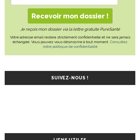
Je reçois mon dossier via la lettre gratuite PureSanté
Votre adresse email restera strictement confidentielle et ne sera jamais
échangée. Vous pouvez vous désinscrire à tout moment.
Consultez
notre politique de confidentialité
SUIVEZ-NOUS !