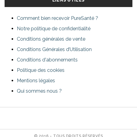
LIENS UTILES
Comment bien recevoir PureSanté ?
Notre politique de confidentialité
Conditions générales de vente
Conditions Générales d’Utilisation
Conditions d'abonnements
Politique des cookies
Mentions légales
Qui sommes nous ?
2016 - TOUS DROITS RÉSERVÉS