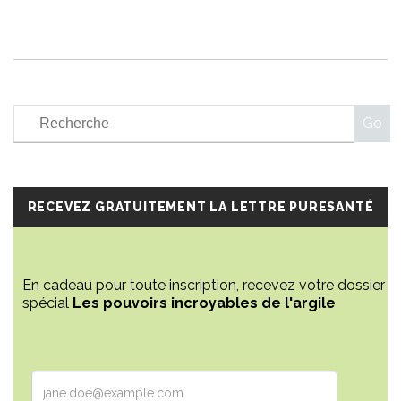
RECEVEZ GRATUITEMENT LA LETTRE PURESANTÉ
En cadeau pour toute inscription, recevez votre dossier
spécial
Les pouvoirs incroyables de l'argile