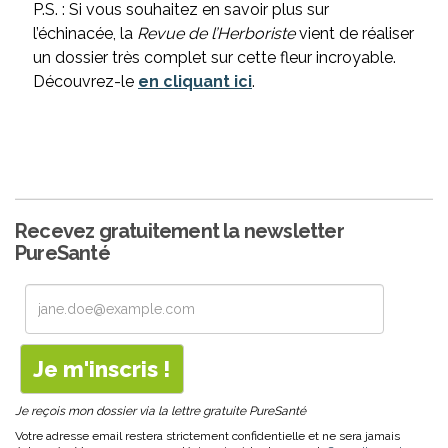
P.S. : Si vous souhaitez en savoir plus sur
l’échinacée, la
Revue de l’Herboriste
vient de réaliser
un dossier très complet sur cette fleur incroyable.
Découvrez-le
en cliquant ici
.
Recevez gratuitement la newsletter
PureSanté
Je reçois mon dossier via la lettre gratuite PureSanté
Votre adresse email restera strictement confidentielle et ne sera jamais