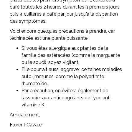
café toutes les 2 heures durant les 3 premiers jours,
puis 4 cuillères à café par jour jusqu’à la disparition
des symptômes.
Voici encore quelques précautions à prendre, car
l’échinacée est une plante puissante :
Si vous êtes allergique aux plantes de la
famille des astéracées (comme la marguerite
ou le souci), soyez vigilant.
Elle pourrait aussi aggraver certaines maladies
auto-immunes, comme la polyarthrite
rhumatoïde.
Par précaution, on évitera également de
l’associer aux anticoagulants de type anti-
vitamine K.
Amicalement,
Florent Cavaler