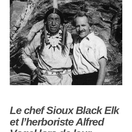
Le chef Sioux Black Elk
et l’herboriste Alfred