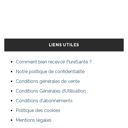
LIENS UTILES
Comment bien recevoir PureSanté ?
Notre politique de confidentialité
Conditions générales de vente
Conditions Générales d’Utilisation
Conditions d'abonnements
Politique des cookies
Mentions légales