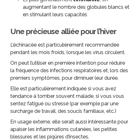
augmentant le nombre des globules blancs et
en stimulant leurs capacités
Une précieuse alliée pour l’hiver
L’échinacée est particulièrement recommandée
pendant les mois froids, lorsque les virus circulent.
On peut l’utiliser en première intention pour réduire
la fréquence des infections respiratoires et, lors des
premiers symptômes, pour diminuer leur durée.
Elle est particulièrement indiquée si vous avez
tendance à tomber souvent malade, si vous vous
sentez fatigué ou stressé (par exemple par une
surcharge de travail, des soucis familiaux, etc.)
En usage externe, elle serait aussi intéressante pour
apaiser les inflammations cutanées, les petites
blessures et les piqûres d’insectes.