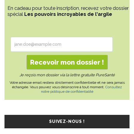
En cadeau pour toute inscription, recevez votre dossier
spécial
Les pouvoirs incroyables de l'argile
Je reçois mon dossier via la lettre gratuite PureSanté
Votre adresse email restera strictement confidentielle et ne sera jamais
échangée. Vous pouvez vous désinscrire à tout moment.
Consultez
notre politique de confidentialité
SUIVEZ-NOUS !