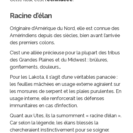
Racine d’élan
Originaire d’Amérique du Nord, elle est connue des
Amérindiens depuis des siècles, bien avant l’arrivée
des premiers colons.
C’est une alliée précieuse pour la plupart des tribus
des Grandes Plaines et du Midwest : brûlures,
gonflements, douleurs…
Pour les Lakota, il s’agit d’une véritables panacée :
les feuilles mâchées en usage externe agiraient sur
les morsures de serpent et les plaies purulentes. En
usage interne, elle renforcerait les défenses
immunitaires en cas d’infection.
Quant aux Utes, ils la surnomment « racine d’élan ».
Car selon la légende, les élans blessés la
chercheraient instinctivement pour se soigner.