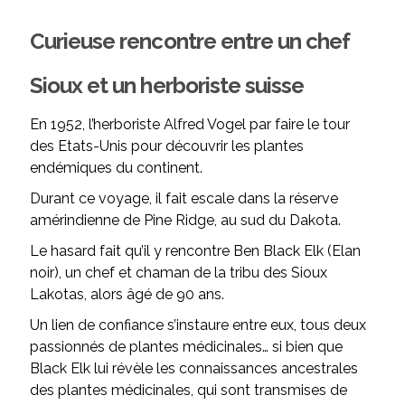
Curieuse rencontre entre un chef
Sioux et un herboriste suisse
En 1952, l’herboriste Alfred Vogel par faire le tour
des Etats-Unis pour découvrir les plantes
endémiques du continent.
Durant ce voyage, il fait escale dans la réserve
amérindienne de Pine Ridge, au sud du Dakota.
Le hasard fait qu’il y rencontre Ben Black Elk (Elan
noir), un chef et chaman de la tribu des Sioux
Lakotas, alors âgé de 90 ans.
Un lien de confiance s’instaure entre eux, tous deux
passionnés de plantes médicinales… si bien que
Black Elk lui révèle les connaissances ancestrales
des plantes médicinales, qui sont transmises de