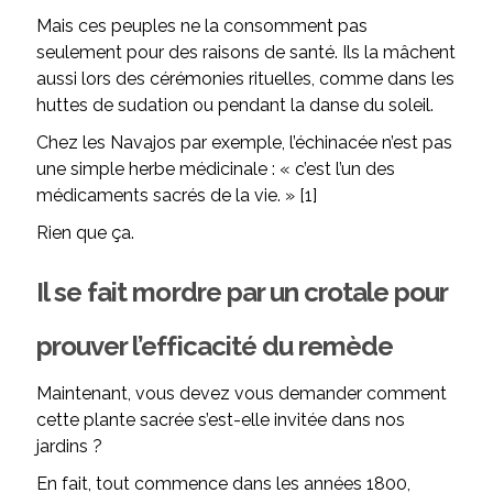
Mais ces peuples ne la consomment pas
seulement pour des raisons de santé. Ils la mâchent
aussi lors des cérémonies rituelles, comme dans les
huttes de sudation ou pendant la danse du soleil.
Chez les Navajos par exemple, l’échinacée n’est pas
une simple herbe médicinale : « c’est l’un des
médicaments sacrés de la vie. » [1]
Rien que ça.
Il se fait mordre par un crotale pour
prouver l’efficacité du remède
Maintenant, vous devez vous demander comment
cette plante sacrée s’est-elle invitée dans nos
jardins ?
En fait, tout commence dans les années 1800,