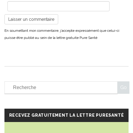
RECEVEZ GRATUITEMENT LA LETTRE PURESANTÉ