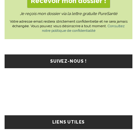
Je reçois mon dossier via la lettre gratuite PureSanté
Votre adresse email restera strictement confidentielle et ne sera jamais
échangée. Vous pouvez vous désinscrire à tout moment.
Consultez
notre politique de confidentialité
SUIVEZ-NOUS !
LIENS UTILES