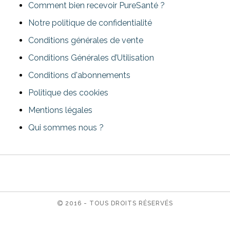
Comment bien recevoir PureSanté ?
Notre politique de confidentialité
Conditions générales de vente
Conditions Générales d’Utilisation
Conditions d'abonnements
Politique des cookies
Mentions légales
Qui sommes nous ?
2016 - TOUS DROITS RÉSERVÉS