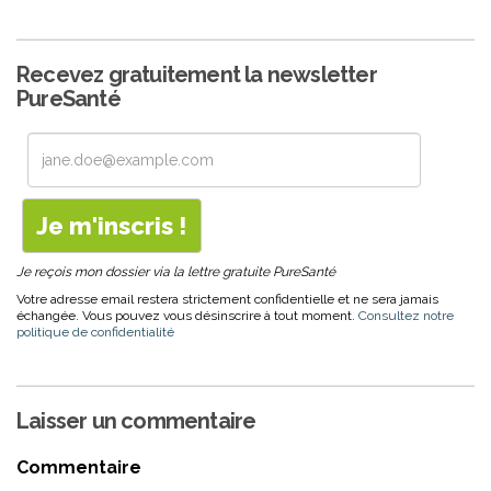
Recevez gratuitement la newsletter
PureSanté
Je reçois mon dossier via la lettre gratuite PureSanté
Votre adresse email restera strictement confidentielle et ne sera jamais
échangée. Vous pouvez vous désinscrire à tout moment.
Consultez notre
politique de confidentialité
Laisser un commentaire
Commentaire