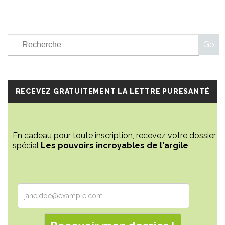
RECEVEZ GRATUITEMENT LA LETTRE PURESANTÉ
En cadeau pour toute inscription, recevez votre dossier
spécial
Les pouvoirs incroyables de l'argile