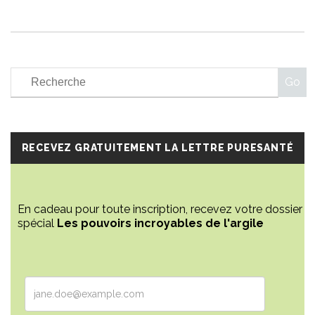
RECEVEZ GRATUITEMENT LA LETTRE PURESANTÉ
En cadeau pour toute inscription, recevez votre dossier
spécial
Les pouvoirs incroyables de l'argile