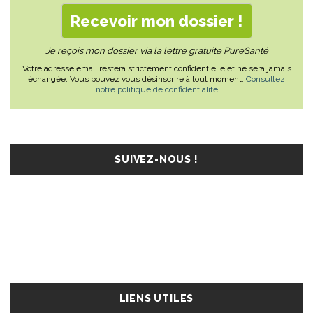
Je reçois mon dossier via la lettre gratuite PureSanté
Votre adresse email restera strictement confidentielle et ne sera jamais
échangée. Vous pouvez vous désinscrire à tout moment.
Consultez
notre politique de confidentialité
SUIVEZ-NOUS !
LIENS UTILES