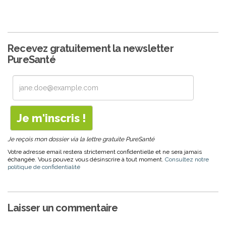
Recevez gratuitement la newsletter
PureSanté
Je reçois mon dossier via la lettre gratuite PureSanté
Votre adresse email restera strictement confidentielle et ne sera jamais
échangée. Vous pouvez vous désinscrire à tout moment.
Consultez notre
politique de confidentialité
Laisser un commentaire