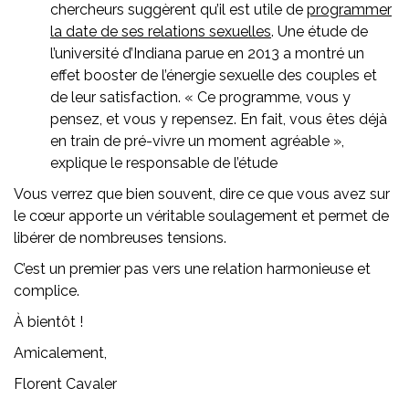
chercheurs suggèrent qu’il est utile de
programmer
la date de ses relations sexuelles
. Une étude de
l’université d’Indiana parue en 2013 a montré un
effet booster de l’énergie sexuelle des couples et
de leur satisfaction. « Ce programme, vous y
pensez, et vous y repensez. En fait, vous êtes déjà
en train de pré-vivre un moment agréable »,
explique le responsable de l’étude
Vous verrez que bien souvent, dire ce que vous avez sur
le cœur apporte un véritable soulagement et permet de
libérer de nombreuses tensions.
C’est un premier pas vers une relation harmonieuse et
complice.
À bientôt !
Amicalement,
Florent Cavaler