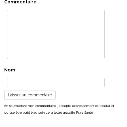
Commentaire
Nom