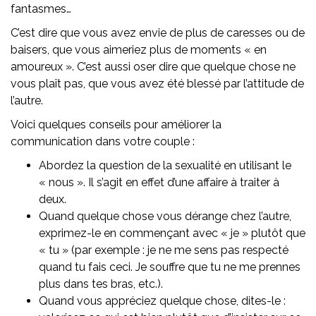
fantasmes…
C’est dire que vous avez envie de plus de caresses ou de
baisers, que vous aimeriez plus de moments « en
amoureux ». C’est aussi oser dire que quelque chose ne
vous plaît pas, que vous avez été blessé par l’attitude de
l’autre.
Voici quelques conseils pour améliorer la
communication dans votre couple :
Abordez la question de la sexualité en utilisant le
« nous ». Il s’agit en effet d’une affaire à traiter à
deux.
Quand quelque chose vous dérange chez l’autre,
exprimez-le en commençant avec « je » plutôt que
« tu » (par exemple : je ne me sens pas respecté
quand tu fais ceci. Je souffre que tu ne me prennes
plus dans tes bras, etc.).
Quand vous appréciez quelque chose, dites-le :