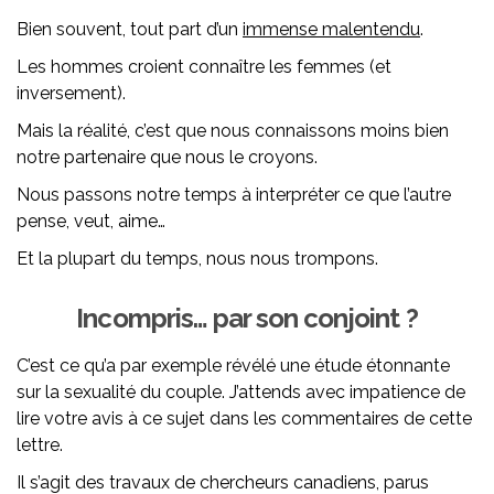
Bien souvent, tout part d’un
immense malentendu
.
Les hommes croient connaître les femmes (et
inversement).
Mais la réalité, c’est que nous connaissons moins bien
notre partenaire que nous le croyons.
Nous passons notre temps à interpréter ce que l’autre
pense, veut, aime…
Et la plupart du temps, nous nous trompons.
Incompris… par son conjoint ?
C’est ce qu’a par exemple révélé une étude étonnante
sur la sexualité du couple. J’attends avec impatience de
lire votre avis à ce sujet dans les commentaires de cette
lettre.
Il s’agit des travaux de chercheurs canadiens, parus