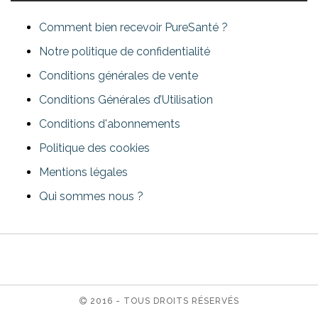
Comment bien recevoir PureSanté ?
Notre politique de confidentialité
Conditions générales de vente
Conditions Générales d’Utilisation
Conditions d'abonnements
Politique des cookies
Mentions légales
Qui sommes nous ?
2016 - TOUS DROITS RÉSERVÉS