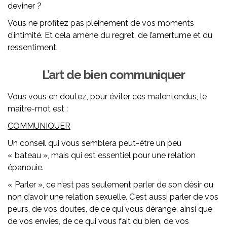
deviner ?
Vous ne profitez pas pleinement de vos moments
d’intimité. Et cela amène du regret, de l’amertume et du
ressentiment.
L’art de bien communiquer
Vous vous en doutez, pour éviter ces malentendus, le
maître-mot est :
COMMUNIQUER
Un conseil qui vous semblera peut-être un peu
« bateau », mais qui est essentiel pour une relation
épanouie.
« Parler », ce n’est pas seulement parler de son désir ou
non d’avoir une relation sexuelle. C’est aussi parler de vos
peurs, de vos doutes, de ce qui vous dérange, ainsi que
de vos envies, de ce qui vous fait du bien, de vos