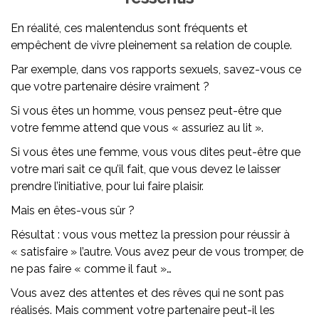
En réalité, ces malentendus sont fréquents et
empêchent de vivre pleinement sa relation de couple.
Par exemple, dans vos rapports sexuels, savez-vous ce
que votre partenaire désire vraiment ?
Si vous êtes un homme, vous pensez peut-être que
votre femme attend que vous « assuriez au lit ».
Si vous êtes une femme, vous vous dites peut-être que
votre mari sait ce qu’il fait, que vous devez le laisser
prendre l’initiative, pour lui faire plaisir.
Mais en êtes-vous sûr ?
Résultat : vous vous mettez la pression pour réussir à
« satisfaire » l’autre. Vous avez peur de vous tromper, de
ne pas faire « comme il faut »…
Vous avez des attentes et des rêves qui ne sont pas
réalisés. Mais comment votre partenaire peut-il les