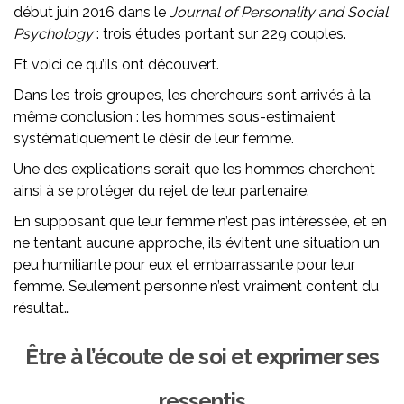
début juin 2016 dans le
Journal of Personality and Social
Psychology
: trois études portant sur 229 couples.
Et voici ce qu’ils ont découvert.
Dans les trois groupes, les chercheurs sont arrivés à la
même conclusion : les hommes sous-estimaient
systématiquement le désir de leur femme.
Une des explications serait que les hommes cherchent
ainsi à se protéger du rejet de leur partenaire.
En supposant que leur femme n’est pas intéressée, et en
ne tentant aucune approche, ils évitent une situation un
peu humiliante pour eux et embarrassante pour leur
femme. Seulement personne n’est vraiment content du
résultat…
Être à l’écoute de soi et exprimer ses
ressentis