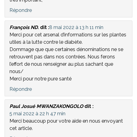
Répondre
François ND.
dit :
8 mai 2022 à 13 h 11 min
Merci pour cet arsenal d’informations sur les plantes
utiles à la lutte contre le diabète.
Dommage que que certaines dénominations ne se
retrouvent pas dans nos contrées. Nous ferons
l’effort de nous renseigner au plus sachant que
nous/
Merci pour notre pure santé
Répondre
Paul Josué MWANZAKONGOLO
dit :
5 mai 2022 à 22 h 47 min
Merci beaucoup pour votre aide en nous envoyant
cet article.