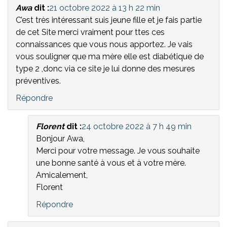
Awa
dit :
21 octobre 2022 à 13 h 22 min
C’est très intéressant suis jeune fille et je fais partie
de cet Site merci vraiment pour ttes ces
connaissances que vous nous apportez. Je vais
vous souligner que ma mère elle est diabétique de
type 2 ,donc via ce site je lui donne des mesures
préventives.
Répondre
Florent
dit :
24 octobre 2022 à 7 h 49 min
Bonjour Awa,
Merci pour votre message. Je vous souhaite
une bonne santé à vous et à votre mère.
Amicalement,
Florent
Répondre