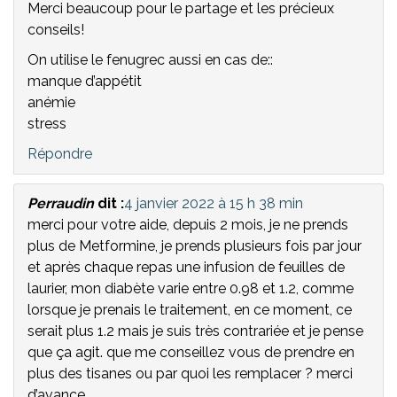
Merci beaucoup pour le partage et les précieux
conseils!
On utilise le fenugrec aussi en cas de::
manque d’appétit
anémie
stress
Répondre
Perraudin
dit :
4 janvier 2022 à 15 h 38 min
merci pour votre aide, depuis 2 mois, je ne prends
plus de Metformine, je prends plusieurs fois par jour
et après chaque repas une infusion de feuilles de
laurier, mon diabète varie entre 0.98 et 1.2, comme
lorsque je prenais le traitement, en ce moment, ce
serait plus 1.2 mais je suis très contrariée et je pense
que ça agit. que me conseillez vous de prendre en
plus des tisanes ou par quoi les remplacer ? merci
d’avance