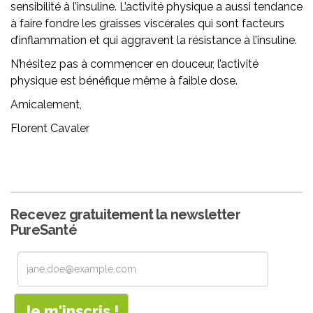
sensibilité à l’insuline. L’activité physique a aussi tendance
à faire fondre les graisses viscérales qui sont facteurs
d’inflammation et qui aggravent la résistance à l’insuline.
N’hésitez pas à commencer en douceur, l’activité
physique est bénéfique même à faible dose.
Amicalement,
Florent Cavaler
Recevez gratuitement la newsletter
PureSanté