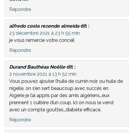
Répondre
alfredo costa rezende almeida
dit :
23 décembre 2021 à 23 h 55 min
je vous remercie votre conceil
Répondre
Durand Bauthéas Noëlle
dit :
2 novembre 2021 à 13 h 52 min
Vous pouvez ajouter l’huile de cumin noir, ou huile de
nigelle, on s’en sert beaucoup avec succès en
Algérie je l’ai appris par des amis algériens…eux
prennent 1 cuillère d’un coup, ici on nous le vend
avec un compte gouttes…diabète efficace.
Répondre