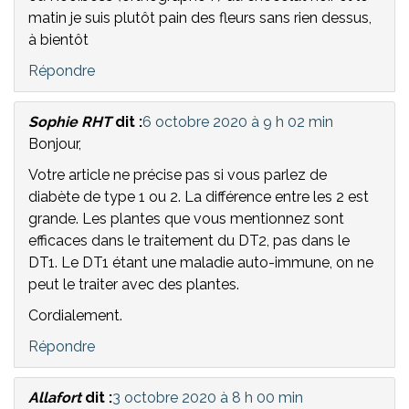
matin je suis plutôt pain des fleurs sans rien dessus,
à bientôt
Répondre
Sophie RHT
dit :
6 octobre 2020 à 9 h 02 min
Bonjour,
Votre article ne précise pas si vous parlez de
diabète de type 1 ou 2. La différence entre les 2 est
grande. Les plantes que vous mentionnez sont
efficaces dans le traitement du DT2, pas dans le
DT1. Le DT1 étant une maladie auto-immune, on ne
peut le traiter avec des plantes.
Cordialement.
Répondre
Allafort
dit :
3 octobre 2020 à 8 h 00 min