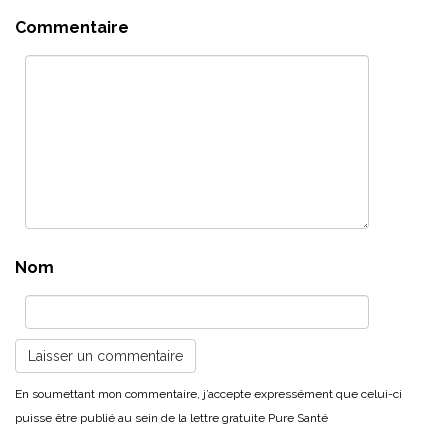
Commentaire
Nom