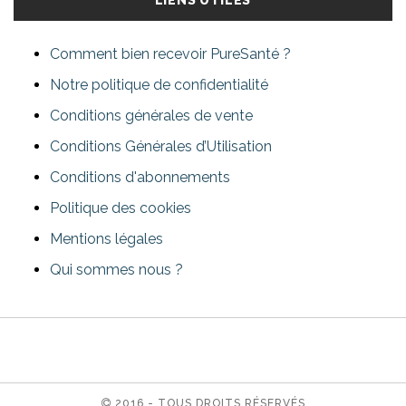
LIENS UTILES
Comment bien recevoir PureSanté ?
Notre politique de confidentialité
Conditions générales de vente
Conditions Générales d’Utilisation
Conditions d'abonnements
Politique des cookies
Mentions légales
Qui sommes nous ?
2016 - TOUS DROITS RÉSERVÉS