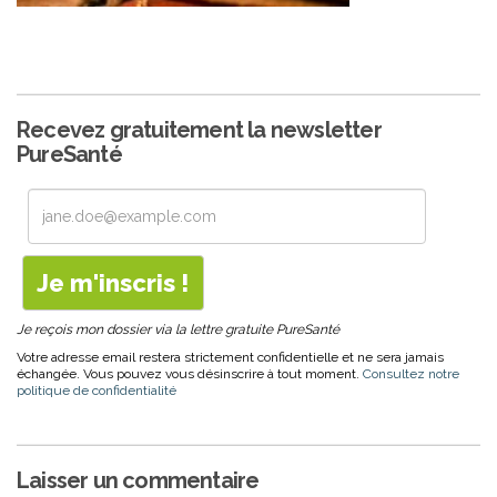
Recevez gratuitement la newsletter
PureSanté
Je reçois mon dossier via la lettre gratuite PureSanté
Votre adresse email restera strictement confidentielle et ne sera jamais
échangée. Vous pouvez vous désinscrire à tout moment.
Consultez notre
politique de confidentialité
Laisser un commentaire