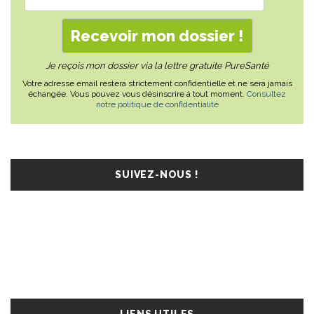
Je reçois mon dossier via la lettre gratuite PureSanté
Votre adresse email restera strictement confidentielle et ne sera jamais
échangée. Vous pouvez vous désinscrire à tout moment.
Consultez
notre politique de confidentialité
SUIVEZ-NOUS !