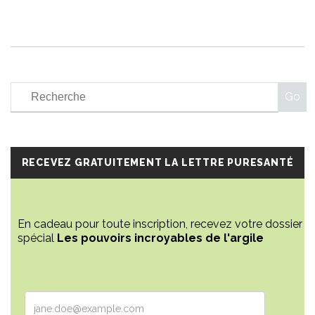
RECEVEZ GRATUITEMENT LA LETTRE PURESANTÉ
En cadeau pour toute inscription, recevez votre dossier
spécial
Les pouvoirs incroyables de l'argile