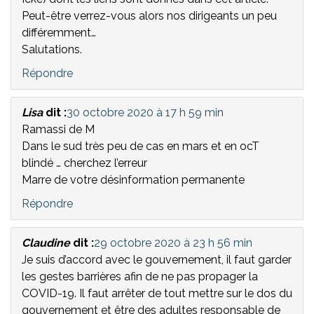
Peut-être verrez-vous alors nos dirigeants un peu
différemment…
Salutations.
Répondre
Lisa
dit :
30 octobre 2020 à 17 h 59 min
Ramassi de M
Dans le sud très peu de cas en mars et en ocT
blindé … cherchez l’erreur
Marre de votre désinformation permanente
Répondre
Claudine
dit :
29 octobre 2020 à 23 h 56 min
Je suis d’accord avec le gouvernement, il faut garder
les gestes barrières afin de ne pas propager la
COVID-19. Il faut arrêter de tout mettre sur le dos du
gouvernement et être des adultes responsable de