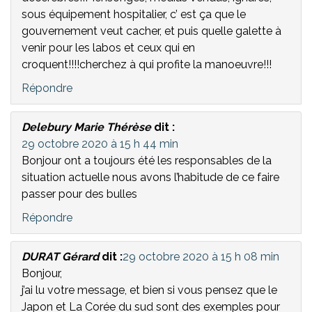
sous équipement hospitalier, c’ est ça que le
gouvernement veut cacher, et puis quelle galette à
venir pour les labos et ceux qui en
croquent!!!!cherchez à qui profite la manoeuvre!!!
Répondre
Delebury Marie Thérèse
dit :
29 octobre 2020 à 15 h 44 min
Bonjour ont a toujours été les responsables de la
situation actuelle nous avons l’habitude de ce faire
passer pour des bulles
Répondre
DURAT Gérard
dit :
29 octobre 2020 à 15 h 08 min
Bonjour,
j’ai lu votre message, et bien si vous pensez que le
Japon et La Corée du sud sont des exemples pour