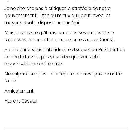
Je ne cherche pas à critiquer la stratégie de notre
gouvernement. Il fait du mieux qu’il peut, avec les
moyens dont il dispose aujourd’hui.
Mais je regrette qu’il n’assume pas ses limites et ses
faiblesses, et remette la faute sur les autres (nous).
Alors quand vous entendrez le discours du Président ce
soir, ne le laissez pas vous dire que vous êtes
responsable de cette crise.
Ne culpabilisez pas. Je le répète : ce n’est pas de notre
faute.
Amicalement,
Florent Cavaler