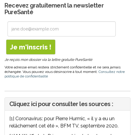
Recevez gratuitement la newsletter
PureSanté
Je reçois mon dossier via la lettre gratuite PureSanté
Votre adresse email restera strictement confidentielle et ne sera jamais
échangée. Vous pouvez vous désinscrire à tout moment.
Consultez notre
politique de confidentialité
Cliquez ici pour consulter les sources :
[1] Coronavirus: pour Pierre Hurmic, « il y a eu un
relâchement cet été », BFM TV, septembre 2020.