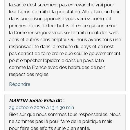
la santé c’est surement pas en revanche vrai pour
leur façon de traiter la population. Allez faire un tour
dans une prison japonaise vous verrez comme il
prennent soins de leur hôtes et en ce qui concerne
la Corée renseignez vous sur le traitement des sans
abris et autres sans emploi. Oui nous avons tous une
responsabilité dans la rechute du pays et ce n’est
pas correct de faire croire que seul le gouvernement
peut empêcher l’épidémie dans un pays latin
comme la France avec des habitudes de non
respect des règles.
Répondre
MARTIN Joëlle Erika
dit :
29 octobre 2020 à 13 h 30 min
Bien sûr que nous sommes tous responsables. Nous
ne sommes pas là pour faire de la politique mais
pour faire des efforts sur le plan santé.