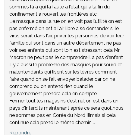
sommes là a qui la faute a l’état qui a la fin du
confinement a rouvert les frontières etc
Le masque dans la rue on en voit pas l’utilité on est
pas enfermé on est a l’air libre a se demander si le
virus serait dans l’air…priver les personnes de voir leur
famille qui sont dans un autre département ne pas
voir ses enfants qui sont loin est stressant cela Mr
Macron ne peut pas le comprendre il a pas d’enfant
Il y a aussi le problème des masques pour sourd et
malentendants qui lisent sur les lèvres comment
faire quand on se fait envoyer balader car on ne
comprend ou on entend rien quand le
gouvernement prendra cela en compte
Fermer tout les magasins c’est nul on est dans un
pays d’interdits maintenant après ce sera quoi..nous
ne sommes pas en Corée du Nord !!!mais si cela
continue cela prend le même chemin …
Répondre