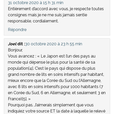
31 octobre 2020 à 15 h 31 min
Entièrement d’accord avec vous, je respecte toutes
consignes mais je ne me suis jamais sentie
responsable, cordialement.
Répondre
Joel
dit :
30 octobre 2020 à 23 h 55 min
Bonjour,
Vous avancez : « Le Japon est l’un des pays au
monde qui dépense le plus pour la santé de sa
population[4]. C’est le pays qui dispose du plus
grand nombre de lits en soins intensifs par habitant,
mieux encore que la Corée du Sud ou l’Allemagne,
avec 8 lits en soins intensifs pour 1000 habitants (7
en Corée du Sud, 6 en Allemagne, et seulement 3 en
France)[5]. »
Pourquoi pas. J’aimerais simplement que vous
indiquiez votre source ET la date à laquelle le relevé