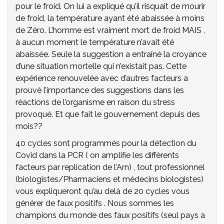
pour le froid. On lui a expliqué qu’il risquait de mourir
de froid, la température ayant été abaissée à moins
de Zéro. L’homme est vraiment mort de froid MAIS ,
à aucun moment le température n’avait été
abaissée. Seule la suggestion a entraîné la croyance
d’une situation mortelle qui n’existait pas. Cette
expérience renouvelée avec d’autres facteurs a
prouvé l’importance des suggestions dans les
réactions de l’organisme en raison du stress
provoqué. Et que fait le gouvernement depuis des
mois??
40 cycles sont programmés pour la détection du
Covid dans la PCR ( on amplifie les différents
facteurs par replication de l’Arn) , tout professionnel
(biologistes/Pharmaciens et médecins biologistes)
vous expliqueront qu’au delà de 20 cycles vous
générer de faux positifs . Nous sommes les
champions du monde des faux positifs (seul pays a