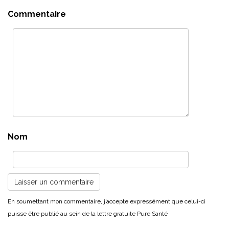
Commentaire
Nom