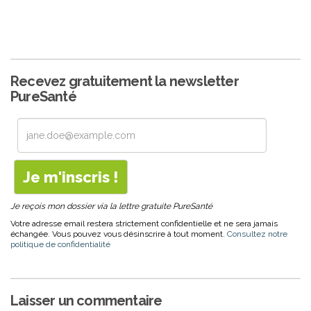
Recevez gratuitement la newsletter
PureSanté
Je reçois mon dossier via la lettre gratuite PureSanté
Votre adresse email restera strictement confidentielle et ne sera jamais
échangée. Vous pouvez vous désinscrire à tout moment.
Consultez notre
politique de confidentialité
Laisser un commentaire