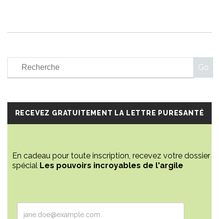
RECEVEZ GRATUITEMENT LA LETTRE PURESANTÉ
En cadeau pour toute inscription, recevez votre dossier
spécial
Les pouvoirs incroyables de l'argile