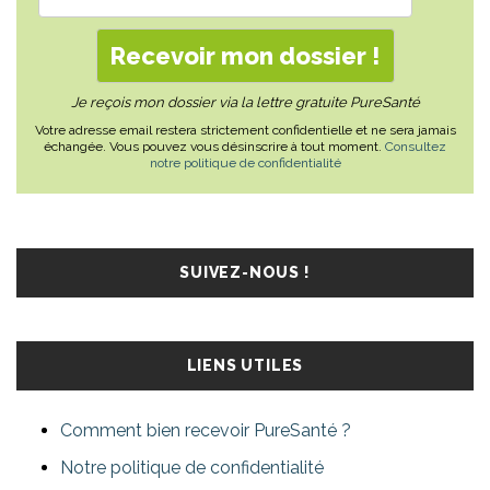
Je reçois mon dossier via la lettre gratuite PureSanté
Votre adresse email restera strictement confidentielle et ne sera jamais
échangée. Vous pouvez vous désinscrire à tout moment.
Consultez
notre politique de confidentialité
SUIVEZ-NOUS !
LIENS UTILES
Comment bien recevoir PureSanté ?
Notre politique de confidentialité