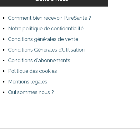
Comment bien recevoir PureSanté ?
Notre politique de confidentialité
Conditions générales de vente
Conditions Générales d’Utilisation
Conditions d'abonnements
Politique des cookies
Mentions légales
Qui sommes nous ?