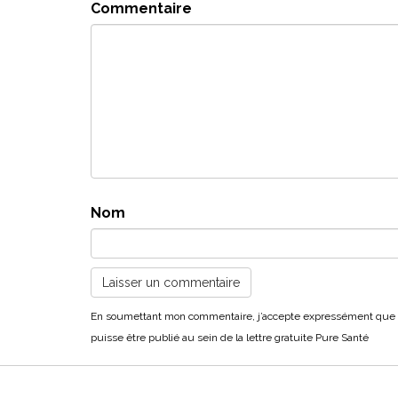
Commentaire
Nom