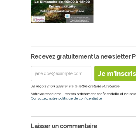
Recevez gratuitement la newsletter 
Je reçois mon dossier via la lettre gratuite PureSanté
Votre adresse email restera strictement confidentielle et ne s
Consultez notre politique de confidentialité
Laisser un commentaire