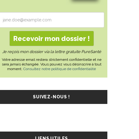
Je reçois mon dossier via la lettre gratuite PureSanté
Votre adresse email restera strictement confidentielle et ne
sera jamais échangée. Vous pouvez vous désinscrire à tout
moment.
Consultez notre politique de confidentialité
SUIVEZ-NOUS !
LIENS UTILES