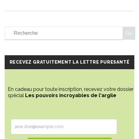
RECEVEZ GRATUITEMENT LA LETTRE PURESANTÉ
En cadeau pour toute inscription, recevez votre dossier
spécial
Les pouvoirs incroyables de l'argile