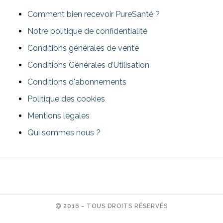
Comment bien recevoir PureSanté ?
Notre politique de confidentialité
Conditions générales de vente
Conditions Générales d’Utilisation
Conditions d'abonnements
Politique des cookies
Mentions légales
Qui sommes nous ?
2016 - TOUS DROITS RÉSERVÉS