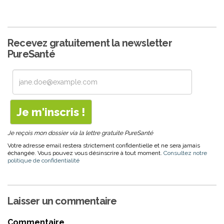
Recevez gratuitement la newsletter
PureSanté
Je reçois mon dossier via la lettre gratuite PureSanté
Votre adresse email restera strictement confidentielle et ne sera jamais
échangée. Vous pouvez vous désinscrire à tout moment.
Consultez notre
politique de confidentialité
Laisser un commentaire
Commentaire