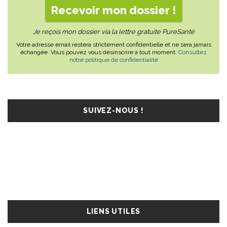
Je reçois mon dossier via la lettre gratuite PureSanté
Votre adresse email restera strictement confidentielle et ne sera jamais
échangée. Vous pouvez vous désinscrire à tout moment.
Consultez
notre politique de confidentialité
SUIVEZ-NOUS !
LIENS UTILES