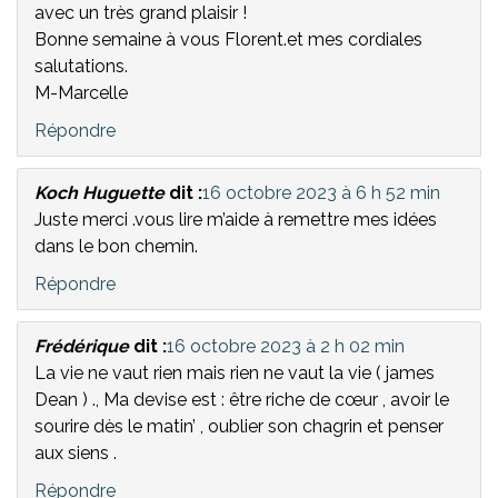
avec un très grand plaisir !
Bonne semaine à vous Florent.et mes cordiales
salutations.
M-Marcelle
Répondre
Koch Huguette
dit :
16 octobre 2023 à 6 h 52 min
Juste merci .vous lire m’aide à remettre mes idées
dans le bon chemin.
Répondre
Frédérique
dit :
16 octobre 2023 à 2 h 02 min
La vie ne vaut rien mais rien ne vaut la vie ( james
Dean ) ., Ma devise est : être riche de cœur , avoir le
sourire dès le matin’ , oublier son chagrin et penser
aux siens .
Répondre