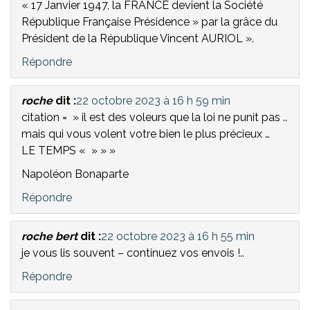
« 17 Janvier 1947, la FRANCE devient la Société
République Française Présidence » par la grâce du
Président de la République Vincent AURIOL ».
Répondre
roche
dit :
22 octobre 2023 à 16 h 59 min
citation = » il est des voleurs que la loi ne punit pas ..
mais qui vous volent votre bien le plus précieux …
LE TEMPS « » » »
Napoléon Bonaparte
Répondre
roche bert
dit :
22 octobre 2023 à 16 h 55 min
je vous lis souvent – continuez vos envois !..
Répondre