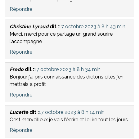
Répondre
Christine Lyraud
dit :
17 octobre 2023 à 8 h 43 min
Merci, merci pour ce partage un grand sourire
l’accompagne
Répondre
Fredo
dit :
17 octobre 2023 à 8 h 34 min
Bonjour j’ai pris connaissance des dictons cités j’en
mettrais a profit
Répondre
Lucette
dit :
17 octobre 2023 à 8 h 14 min
C’est merveilleux je vais l’écrire et le lire tout les jours
Répondre