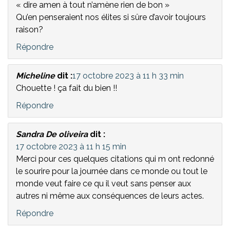
« dire amen à tout n’amène rien de bon »
Qu’en penseraient nos élites si sûre d’avoir toujours
raison?
Répondre
Micheline
dit :
17 octobre 2023 à 11 h 33 min
Chouette ! ça fait du bien !!
Répondre
Sandra De oliveira
dit :
17 octobre 2023 à 11 h 15 min
Merci pour ces quelques citations qui m ont redonné
le sourire pour la journée dans ce monde ou tout le
monde veut faire ce qu il veut sans penser aux
autres ni même aux conséquences de leurs actes.
Répondre