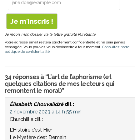
Je reçois mon dossier via la lettre gratuite PureSanté
Votre adresse email restera strictement confidentielle et ne sera jamais
échangée. Vous pouvez vous désinscrire à tout moment.
Consultez notre
politique de confidentialité
34 réponses à “L’art de l’aphorisme (et
quelques citations de mes lecteurs qui
remontent le moral)”
Élisabeth Chouvalidzé
dit :
2 novembre 2023 à 14 h 55 min
Churchill a dit :
L’Histoire c’est Hier
Le Mystère c’est Demain