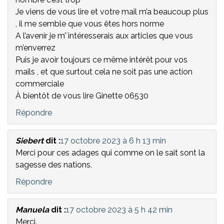
Je viens de vous lire et votre mail m’a beaucoup plus
, il me semble que vous êtes hors norme
A l’avenir je m’´intéresserais aux articles que vous
m’enverrez
Puis je avoir toujours ce même intérêt pour vos
mails , et que surtout cela ne soit pas une action
commerciale
À bientôt de vous lire Ginette 06530
Répondre
Siebert
dit :
17 octobre 2023 à 6 h 13 min
Merci pour ces adages qui comme on le sait sont la
sagesse des nations.
Répondre
Manuela
dit :
17 octobre 2023 à 5 h 42 min
Merci.