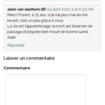
alain van laethem
dit :
23 août 2022 à 10 h 52 min
Merci Florent, à 75 ans, si je n’ai plus mal en me
levant, c’est un peu grâce à vous.
La vie est l’apprentissage, la mort est l’examen de
passage et j’espère bien mourir en bonne santé.
Alain
Répondre
Laisser un commentaire
Commentaire