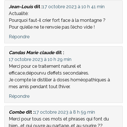
Jean-Louis
dit :
17 octobre 2023 à 10 h 41 min
Actualité:
Pourquoi faut-il crier fort face à la montagne ?
Pour qu’elle ne te renvoie pas l’écho vide !
Répondre
Candas Marie claude
dit :
17 octobre 2023 à 10 h 29 min
Merci pour ce traitement naturel et
efficace,dépourvu d’effets secondaires.
Je compte le distiller à doses homéopathiques à
mes amis pendant tout l’hiver.
Répondre
Combe
dit :
17 octobre 2023 à 8 h 59 min
Merci pour tous ces mots et phrases qui font du
bien….et qui ouvre au partage…et au sourire ??