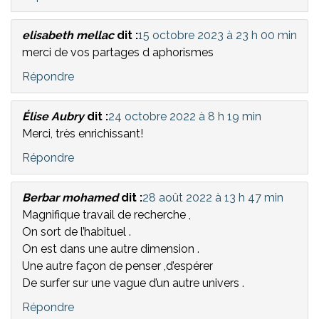
elisabeth mellac
dit :
15 octobre 2023 à 23 h 00 min
merci de vos partages d aphorismes
Répondre
Élise Aubry
dit :
24 octobre 2022 à 8 h 19 min
Merci, très enrichissant!
Répondre
Berbar mohamed
dit :
28 août 2022 à 13 h 47 min
Magnifique travail de recherche ,
On sort de l’habituel .
On est dans une autre dimension .
Une autre façon de penser ,d’espérer
De surfer sur une vague d’un autre univers .
Répondre