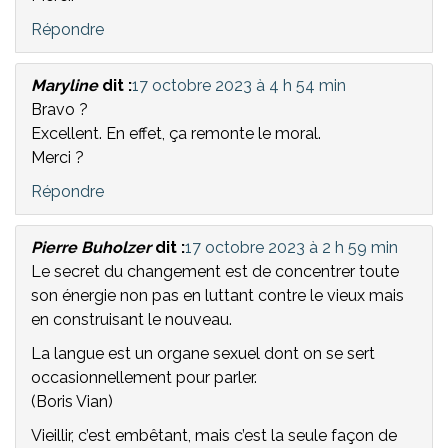
Répondre
Maryline
dit :
17 octobre 2023 à 4 h 54 min
Bravo ?
Excellent. En effet, ça remonte le moral.
Merci ?
Répondre
Pierre Buholzer
dit :
17 octobre 2023 à 2 h 59 min
Le secret du changement est de concentrer toute
son énergie non pas en luttant contre le vieux mais
en construisant le nouveau.
La langue est un organe sexuel dont on se sert
occasionnellement pour parler.
(Boris Vian)
Vieillir, c’est embêtant, mais c’est la seule façon de