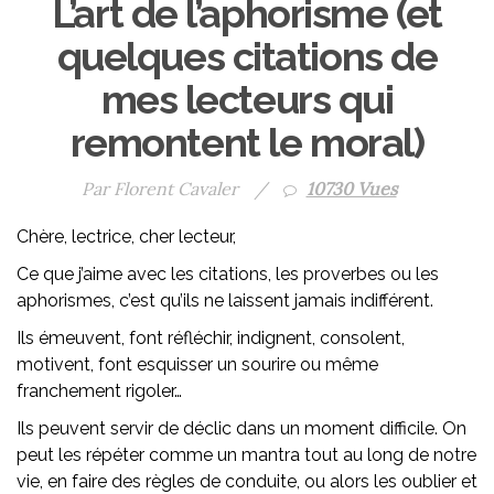
L’art de l’aphorisme (et
quelques citations de
mes lecteurs qui
remontent le moral)
Par Florent Cavaler
/
10730 Vues
Chère, lectrice, cher lecteur,
Ce que j’aime avec les citations, les proverbes ou les
aphorismes, c’est qu’ils ne laissent jamais indifférent.
Ils émeuvent, font réfléchir, indignent, consolent,
motivent, font esquisser un sourire ou même
franchement rigoler…
Ils peuvent servir de déclic dans un moment difficile. On
peut les répéter comme un mantra tout au long de notre
vie, en faire des règles de conduite, ou alors les oublier et