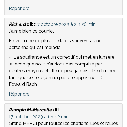
Répondre
Richard
dit :
17 octobre 2023 à 2 h 26 min
J’aime bien ce courriel,
En voici une de plus … Je la dis souvent à une
personne qui est malade :
« .La souffrance est un correctif qui met en lumière
la leçon que nous n’aurions pas comprise par
d’autres moyens et elle ne peut jamais être éliminée,
tant que cette leçon n’a pas été apprise.» – Dr
Edward Bach
Répondre
Rampin M-Marcelle
dit :
17 octobre 2023 à 1 h 42 min
Grand MERCI pour toutes les citations, lues et relues