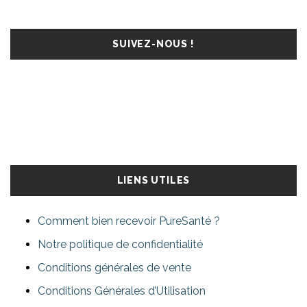
SUIVEZ-NOUS !
LIENS UTILES
Comment bien recevoir PureSanté ?
Notre politique de confidentialité
Conditions générales de vente
Conditions Générales d’Utilisation