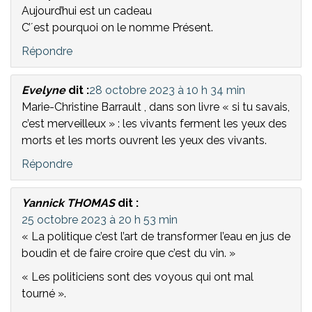
Aujourd’hui est un cadeau
C’´est pourquoi on le nomme Présent.
Répondre
Evelyne
dit :
28 octobre 2023 à 10 h 34 min
Marie-Christine Barrault , dans son livre « si tu savais,
c’est merveilleux » : les vivants ferment les yeux des
morts et les morts ouvrent les yeux des vivants.
Répondre
Yannick THOMAS
dit :
25 octobre 2023 à 20 h 53 min
« La politique c’est l’art de transformer l’eau en jus de
boudin et de faire croire que c’est du vin. »
« Les politiciens sont des voyous qui ont mal
tourné ».