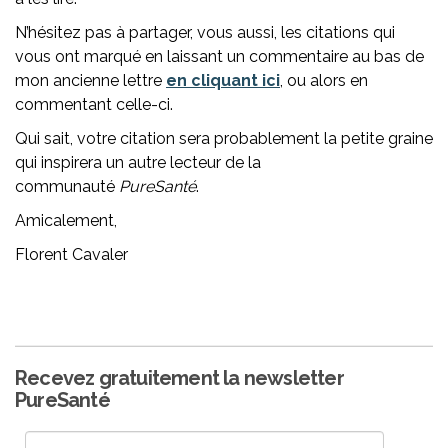
N’hésitez pas à partager, vous aussi, les citations qui
vous ont marqué en laissant un commentaire au bas de
mon ancienne lettre
en cliquant ici
, ou alors en
commentant celle-ci.
Qui sait, votre citation sera probablement la petite graine
qui inspirera un autre lecteur de la
communauté
PureSanté
.
Amicalement,
Florent Cavaler
Recevez gratuitement la newsletter
PureSanté