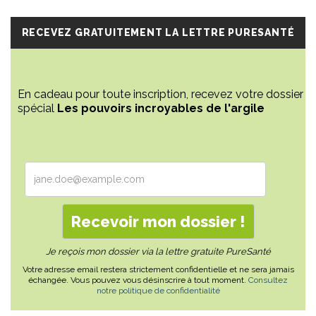
RECEVEZ GRATUITEMENT LA LETTRE PURESANTÉ
En cadeau pour toute inscription, recevez votre dossier
spécial
Les pouvoirs incroyables de l'argile
Je reçois mon dossier via la lettre gratuite PureSanté
Votre adresse email restera strictement confidentielle et ne sera jamais
échangée. Vous pouvez vous désinscrire à tout moment.
Consultez
notre politique de confidentialité