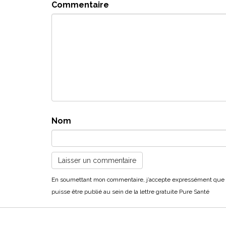
Commentaire
Nom