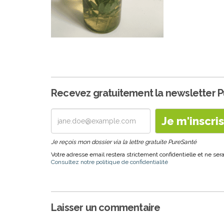
Recevez gratuitement la newsletter 
Je reçois mon dossier via la lettre gratuite PureSanté
Votre adresse email restera strictement confidentielle et ne s
Consultez notre politique de confidentialité
Laisser un commentaire