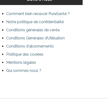
Comment bien recevoir PureSanté ?
Notre politique de confidentialité
Conditions générales de vente
Conditions Générales d’Utilisation
Conditions d'abonnements
Politique des cookies
Mentions légales
Qui sommes nous ?