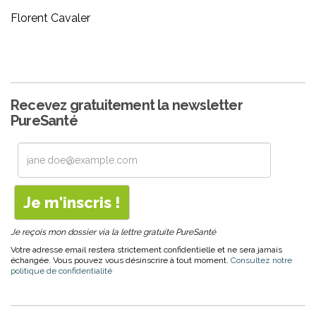
Florent Cavaler
Recevez gratuitement la newsletter
PureSanté
Je reçois mon dossier via la lettre gratuite PureSanté
Votre adresse email restera strictement confidentielle et ne sera jamais
échangée. Vous pouvez vous désinscrire à tout moment.
Consultez notre
politique de confidentialité