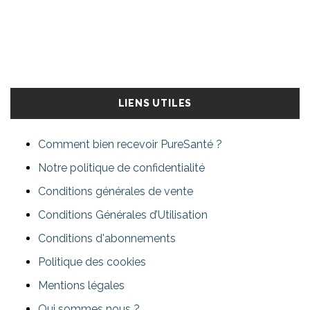
LIENS UTILES
Comment bien recevoir PureSanté ?
Notre politique de confidentialité
Conditions générales de vente
Conditions Générales d’Utilisation
Conditions d'abonnements
Politique des cookies
Mentions légales
Qui sommes nous ?