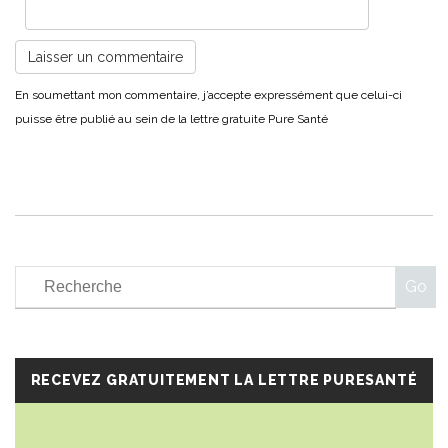
RECEVEZ GRATUITEMENT LA LETTRE PURESANTÉ