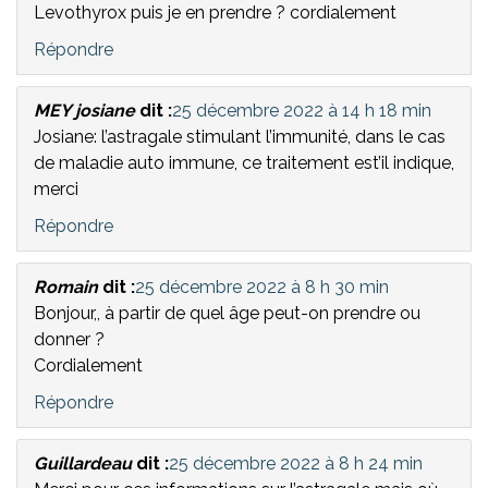
Levothyrox puis je en prendre ? cordialement
Répondre
MEY josiane
dit :
25 décembre 2022 à 14 h 18 min
Josiane: l’astragale stimulant l’immunité, dans le cas
de maladie auto immune, ce traitement est’il indique,
merci
Répondre
Romain
dit :
25 décembre 2022 à 8 h 30 min
Bonjour,, à partir de quel âge peut-on prendre ou
donner ?
Cordialement
Répondre
Guillardeau
dit :
25 décembre 2022 à 8 h 24 min