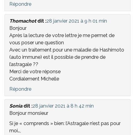
Répondre
Thomachot
dit :
28 janvier 2021 à 9 h 01 min
Bonjour
Après la lecture de votre lettre je me permet de
vous poser une question
Avec un traitement pour une maladie de Hashimoto
(auto immune) est il possible de prendre de
l’astragale ??
Merci de votre réponse
Cordialement Michelle
Répondre
Sonia
dit :
28 janvier 2021 à 8 h 42 min
Bonjour monsieur
Si je « comprends » bien: l’Astragale n’est pas pour
moi…,