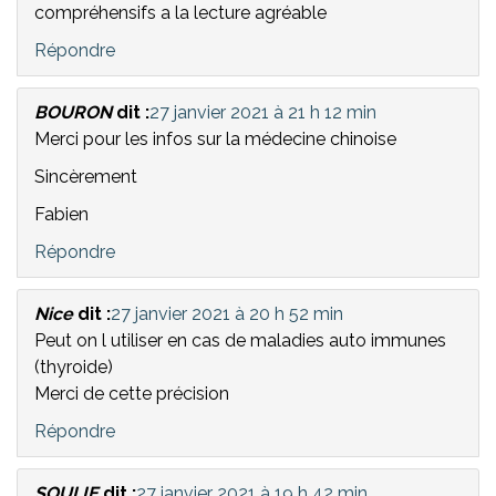
compréhensifs a la lecture agréable
Répondre
BOURON
dit :
27 janvier 2021 à 21 h 12 min
Merci pour les infos sur la médecine chinoise
Sincèrement
Fabien
Répondre
Nice
dit :
27 janvier 2021 à 20 h 52 min
Peut on l utiliser en cas de maladies auto immunes
(thyroide)
Merci de cette précision
Répondre
SOULIE
dit :
27 janvier 2021 à 19 h 42 min