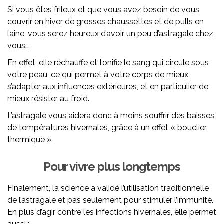
Si vous êtes frileux et que vous avez besoin de vous
couvrir en hiver de grosses chaussettes et de pulls en
laine, vous serez heureux d’avoir un peu d’astragale chez
vous…
En effet, elle réchauffe et tonifie le sang qui circule sous
votre peau, ce qui permet à votre corps de mieux
s’adapter aux influences extérieures, et en particulier de
mieux résister au froid.
L’astragale vous aidera donc à moins souffrir des baisses
de températures hivernales, grâce à un effet « bouclier
thermique ».
Pour vivre plus longtemps
Finalement, la science a validé l’utilisation traditionnelle
de l’astragale et pas seulement pour stimuler l’immunité.
En plus d’agir contre les infections hivernales, elle permet