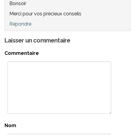
Bonsoir
Merci pour vos précieux conseils
Répondre
Laisser un commentaire
Commentaire
Nom