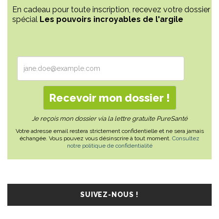
En cadeau pour toute inscription, recevez votre dossier
spécial
Les pouvoirs incroyables de l'argile
Je reçois mon dossier via la lettre gratuite PureSanté
Votre adresse email restera strictement confidentielle et ne sera jamais
échangée. Vous pouvez vous désinscrire à tout moment.
Consultez
notre politique de confidentialité
SUIVEZ-NOUS !