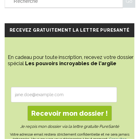
RECEVEZ GRATUITEMENT LA LETTRE PURESANTÉ
En cadeau pour toute inscription, recevez votre dossier
spécial
Les pouvoirs incroyables de l'argile
Je reçois mon dossier via la lettre gratuite PureSanté
Votre adresse email restera strictement confidentielle et ne sera jamais