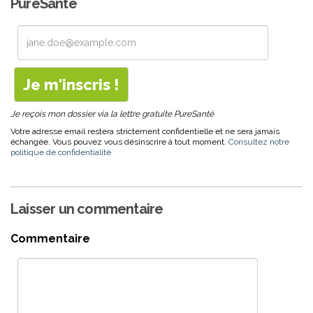
PureSanté
Je reçois mon dossier via la lettre gratuite PureSanté
Votre adresse email restera strictement confidentielle et ne sera jamais
échangée. Vous pouvez vous désinscrire à tout moment.
Consultez notre
politique de confidentialité
Laisser un commentaire
Commentaire