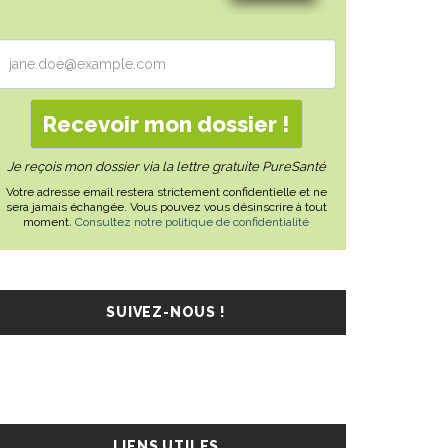
Je reçois mon dossier via la lettre gratuite PureSanté
Votre adresse email restera strictement confidentielle et ne
sera jamais échangée. Vous pouvez vous désinscrire à tout
moment.
Consultez notre politique de confidentialité
SUIVEZ-NOUS !
LIENS UTILES