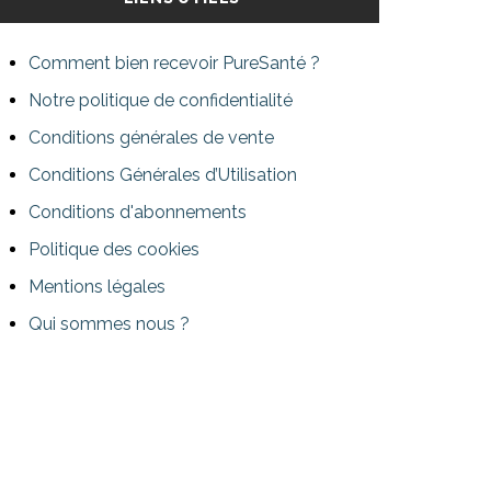
Comment bien recevoir PureSanté ?
Notre politique de confidentialité
Conditions générales de vente
Conditions Générales d’Utilisation
Conditions d'abonnements
Politique des cookies
Mentions légales
Qui sommes nous ?